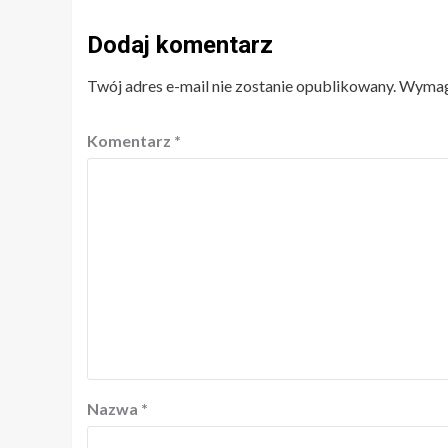
Dodaj komentarz
Twój adres e-mail nie zostanie opublikowany.
Wymaga
Komentarz
*
Nazwa
*