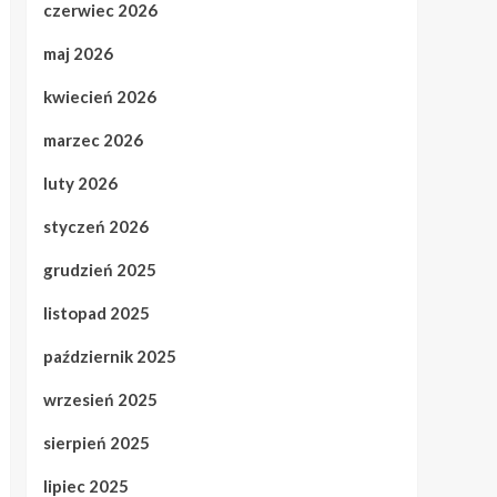
czerwiec 2026
maj 2026
kwiecień 2026
marzec 2026
luty 2026
styczeń 2026
grudzień 2025
listopad 2025
październik 2025
wrzesień 2025
sierpień 2025
lipiec 2025