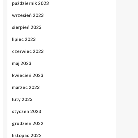
październik 2023
wrzesień 2023
sierpień 2023
lipiec 2023
czerwiec 2023
maj 2023
kwiecień 2023
marzec 2023
luty 2023
styczeń 2023
grudzień 2022
listopad 2022