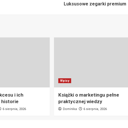
Luksusowe zegarki premium
Wpisy
kcesu i ich
Książki o marketingu pełne
 historie
praktycznej wiedzy
Dominika
6 sierpnia, 2026
6 sierpnia, 2026