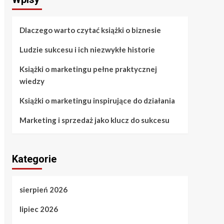
Dlaczego warto czytać książki o biznesie
Ludzie sukcesu i ich niezwykłe historie
Książki o marketingu pełne praktycznej
wiedzy
Książki o marketingu inspirujące do działania
Marketing i sprzedaż jako klucz do sukcesu
Kategorie
sierpień 2026
lipiec 2026