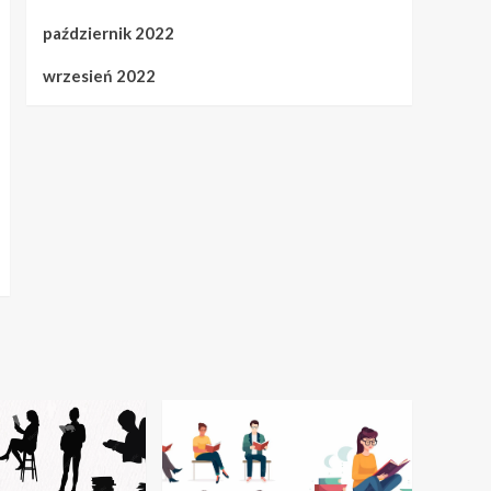
październik 2022
wrzesień 2022