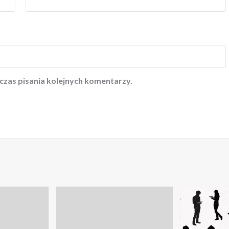
czas pisania kolejnych komentarzy.