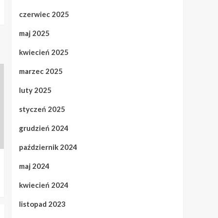
czerwiec 2025
maj 2025
kwiecień 2025
marzec 2025
luty 2025
styczeń 2025
grudzień 2024
październik 2024
maj 2024
kwiecień 2024
listopad 2023