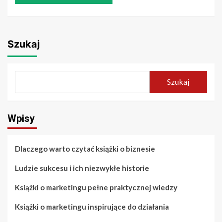
Szukaj
Szukaj
Wpisy
Dlaczego warto czytać książki o biznesie
Ludzie sukcesu i ich niezwykłe historie
Książki o marketingu pełne praktycznej wiedzy
Książki o marketingu inspirujące do działania