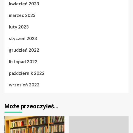
kwiecień 2023
marzec 2023
luty 2023
styczeń 2023
grudzień 2022
listopad 2022
październik 2022
wrzesień 2022
Może przeoczyłeś…