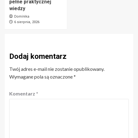
pełne praktycznej
wiedzy
Dominika
6 sierpnia, 2026
Dodaj komentarz
Twój adres e-mail nie zostanie opublikowany.
Wymagane pola są oznaczone
*
Komentarz
*