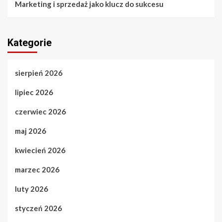
Marketing i sprzedaż jako klucz do sukcesu
Kategorie
sierpień 2026
lipiec 2026
czerwiec 2026
maj 2026
kwiecień 2026
marzec 2026
luty 2026
styczeń 2026