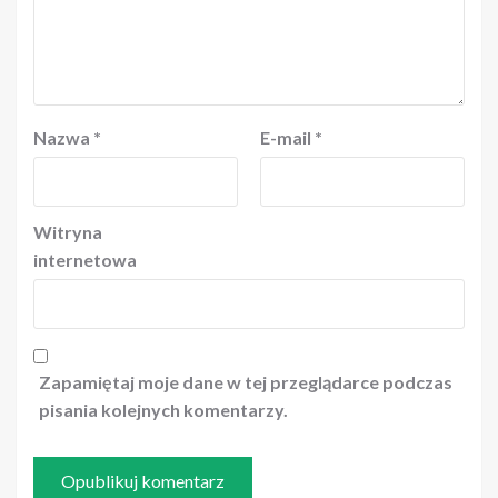
Nazwa
*
E-mail
*
Witryna
internetowa
Zapamiętaj moje dane w tej przeglądarce podczas
pisania kolejnych komentarzy.