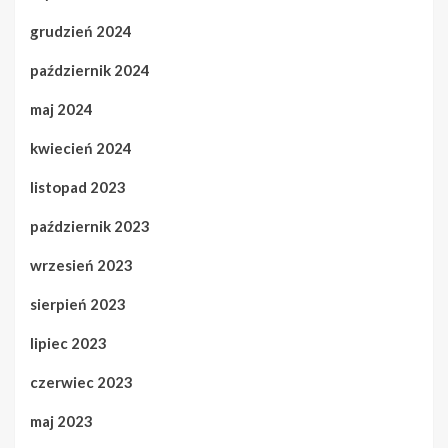
grudzień 2024
październik 2024
maj 2024
kwiecień 2024
listopad 2023
październik 2023
wrzesień 2023
sierpień 2023
lipiec 2023
czerwiec 2023
maj 2023