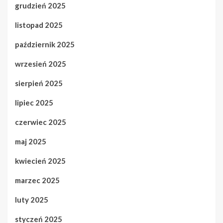
grudzień 2025
listopad 2025
październik 2025
wrzesień 2025
sierpień 2025
lipiec 2025
czerwiec 2025
maj 2025
kwiecień 2025
marzec 2025
luty 2025
styczeń 2025