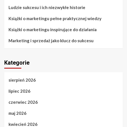
Ludzie sukcesu i ich niezwykłe historie
Książki o marketingu pełne praktycznej wiedzy
Książki o marketingu inspirujące do działania
Marketing i sprzedaż jako klucz do sukcesu
Kategorie
sierpień 2026
lipiec 2026
czerwiec 2026
maj 2026
kwiecień 2026