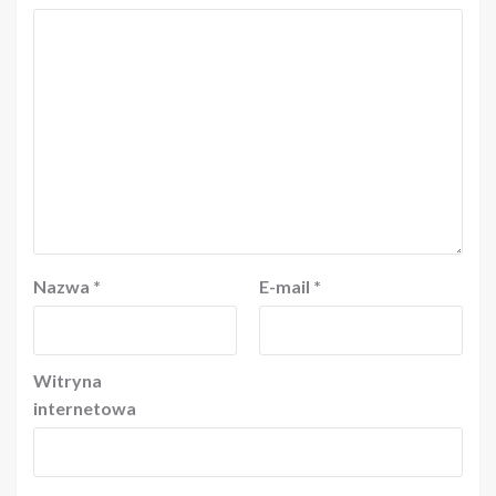
Nazwa
*
E-mail
*
Witryna
internetowa