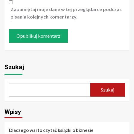
Zapamiętaj moje dane w tej przeglądarce podczas
pisania kolejnych komentarzy.
Szukaj
Szukaj
Wpisy
Dlaczego warto czytać książki o biznesie