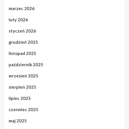
marzec 2026
luty 2026
styczeń 2026
grudzień 2025
listopad 2025
październik 2025
wrzesień 2025
sierpień 2025
lipiec 2025
czerwiec 2025
maj 2025