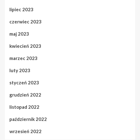
lipiec 2023
czerwiec 2023
maj 2023
kwiecień 2023
marzec 2023
luty 2023
styczeń 2023
grudzień 2022
listopad 2022
październik 2022
wrzesień 2022