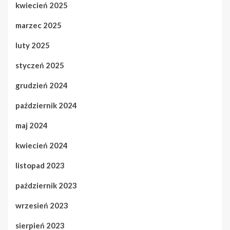
kwiecień 2025
marzec 2025
luty 2025
styczeń 2025
grudzień 2024
październik 2024
maj 2024
kwiecień 2024
listopad 2023
październik 2023
wrzesień 2023
sierpień 2023