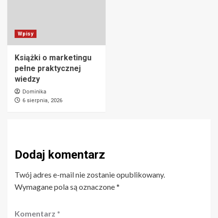
Wpisy
Książki o marketingu
pełne praktycznej
wiedzy
Dominika
6 sierpnia, 2026
Dodaj komentarz
Twój adres e-mail nie zostanie opublikowany.
Wymagane pola są oznaczone
*
Komentarz
*