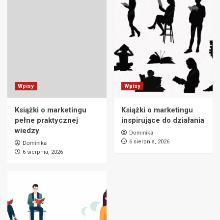
Wpisy
Wpisy
Książki o marketingu
Książki o marketingu
pełne praktycznej
inspirujące do działania
wiedzy
Dominika
6 sierpnia, 2026
Dominika
6 sierpnia, 2026