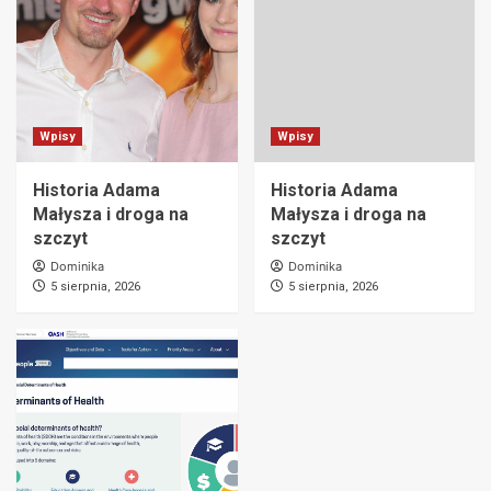
Wpisy
Wpisy
Historia Adama
Historia Adama
Małysza i droga na
Małysza i droga na
szczyt
szczyt
Dominika
Dominika
5 sierpnia, 2026
5 sierpnia, 2026