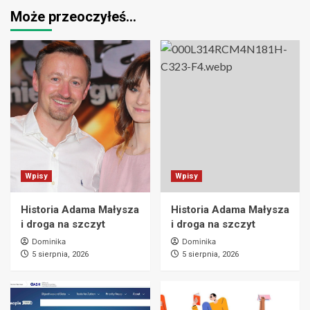
Może przeoczyłeś…
Wpisy
Wpisy
Historia Adama Małysza
Historia Adama Małysza
i droga na szczyt
i droga na szczyt
Dominika
Dominika
5 sierpnia, 2026
5 sierpnia, 2026