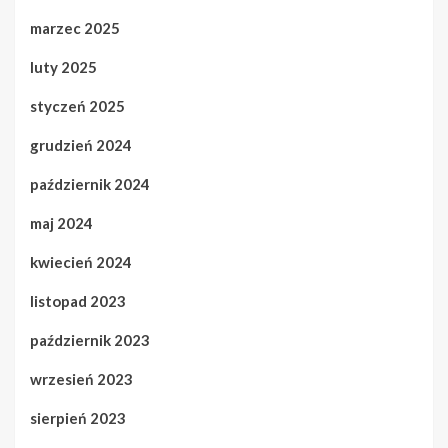
marzec 2025
luty 2025
styczeń 2025
grudzień 2024
październik 2024
maj 2024
kwiecień 2024
listopad 2023
październik 2023
wrzesień 2023
sierpień 2023