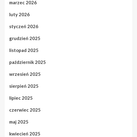
marzec 2026
luty 2026
styczeń 2026
grudzień 2025
listopad 2025
październik 2025
wrzesień 2025
sierpień 2025
lipiec 2025
czerwiec 2025
maj 2025
kwiecień 2025