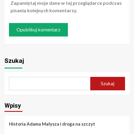
Zapamiętaj moje dane w tej przeglądarce podczas
pisania kolejnych komentarzy.
Szukaj
Szukaj
Wpisy
Historia Adama Małysza i droga na szczyt