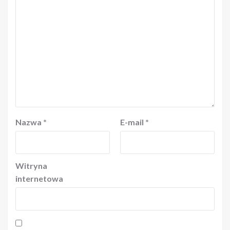
Nazwa
*
E-mail
*
Witryna
internetowa