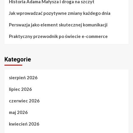
Historia Adama Małysza i droga na szczyt
Jak wprowadzać pozytywne zmiany każdego dnia
Perswazja jako element skutecznej komunikacji
Praktyczny przewodnik po świecie e-commerce
Kategorie
sierpień 2026
lipiec 2026
czerwiec 2026
maj 2026
kwiecień 2026