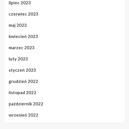
lipiec 2023
czerwiec 2023
maj 2023
kwiecień 2023
marzec 2023
luty 2023
styczeń 2023
grudzień 2022
listopad 2022
październik 2022
wrzesień 2022