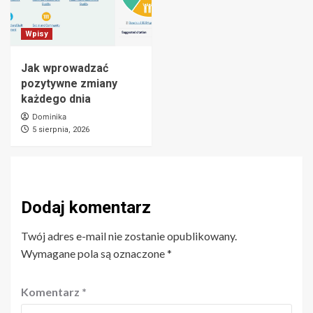
Wpisy
Jak wprowadzać
pozytywne zmiany
każdego dnia
Dominika
5 sierpnia, 2026
Dodaj komentarz
Twój adres e-mail nie zostanie opublikowany.
Wymagane pola są oznaczone
*
Komentarz
*