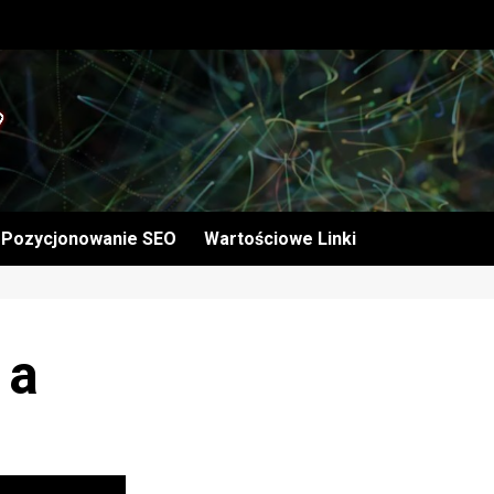
Pozycjonowanie SEO
Wartościowe Linki
 a