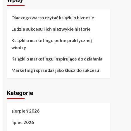
Dlaczego warto czytać książki o biznesie
Ludzie sukcesu i ich niezwykłe historie
Książki o marketingu pełne praktycznej
wiedzy
Książki o marketingu inspirujące do działania
Marketing i sprzedaż jako klucz do sukcesu
Kategorie
sierpień 2026
lipiec 2026