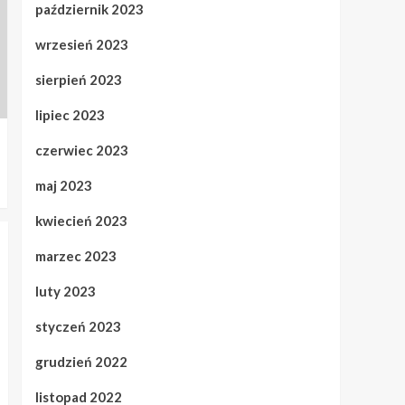
październik 2023
wrzesień 2023
sierpień 2023
lipiec 2023
czerwiec 2023
maj 2023
kwiecień 2023
marzec 2023
luty 2023
styczeń 2023
grudzień 2022
listopad 2022