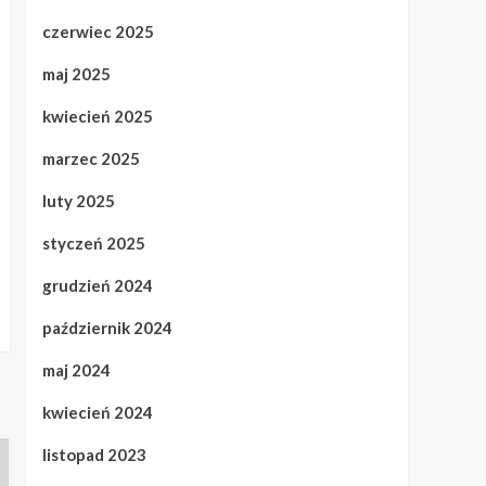
czerwiec 2025
maj 2025
kwiecień 2025
marzec 2025
luty 2025
styczeń 2025
grudzień 2024
październik 2024
maj 2024
kwiecień 2024
listopad 2023