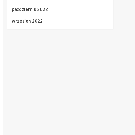
październik 2022
wrzesień 2022