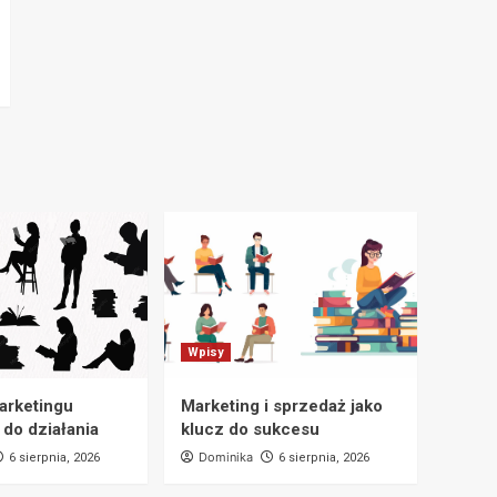
Wpisy
marketingu
Marketing i sprzedaż jako
 do działania
klucz do sukcesu
Dominika
6 sierpnia, 2026
6 sierpnia, 2026