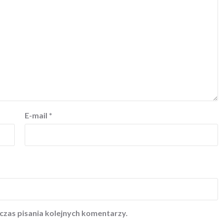
E-mail
*
czas pisania kolejnych komentarzy.