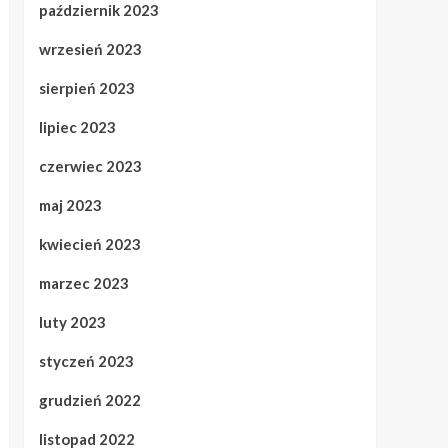
październik 2023
wrzesień 2023
sierpień 2023
lipiec 2023
czerwiec 2023
maj 2023
kwiecień 2023
marzec 2023
luty 2023
styczeń 2023
grudzień 2022
listopad 2022