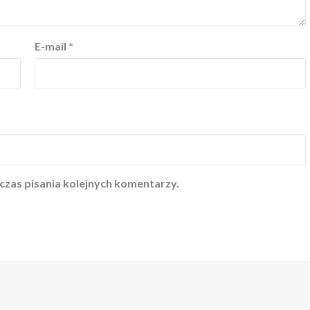
E-mail
*
czas pisania kolejnych komentarzy.