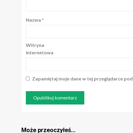
Nazwa
*
Witryna
internetowa
Zapamiętaj moje dane w tej przeglądarce pod
Może przeoczyłeś…