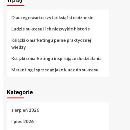
Dlaczego warto czytać książki o biznesie
Ludzie sukcesu i ich niezwykłe historie
Książki o marketingu pełne praktycznej
wiedzy
Książki o marketingu inspirujące do działania
Marketing i sprzedaż jako klucz do sukcesu
Kategorie
sierpień 2026
lipiec 2026