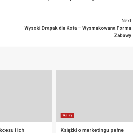
Next
Wysoki Drapak dla Kota – Wysmakowana Forma
Zabawy
Wpisy
kcesu i ich
Książki o marketingu pełne