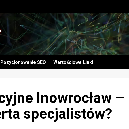
Pozycjonowanie SEO
Wartościowe Linki
cyjne Inowrocław –
rta specjalistów?