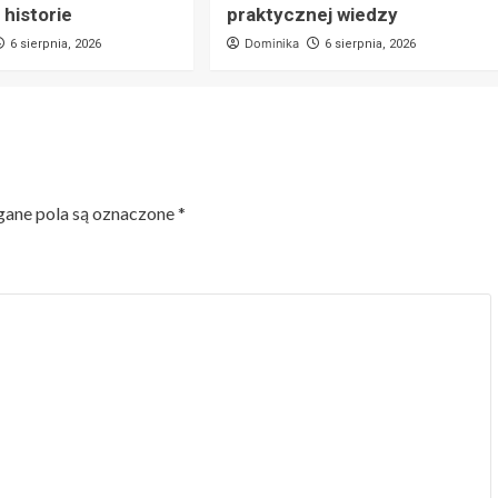
 historie
praktycznej wiedzy
Dominika
6 sierpnia, 2026
6 sierpnia, 2026
ne pola są oznaczone
*