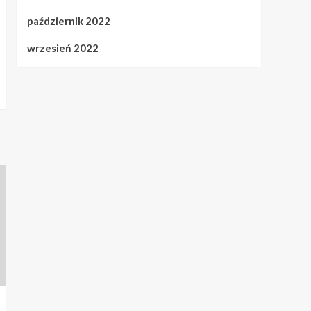
październik 2022
wrzesień 2022