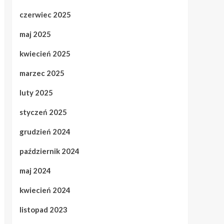
czerwiec 2025
maj 2025
kwiecień 2025
marzec 2025
luty 2025
styczeń 2025
grudzień 2024
październik 2024
maj 2024
kwiecień 2024
listopad 2023