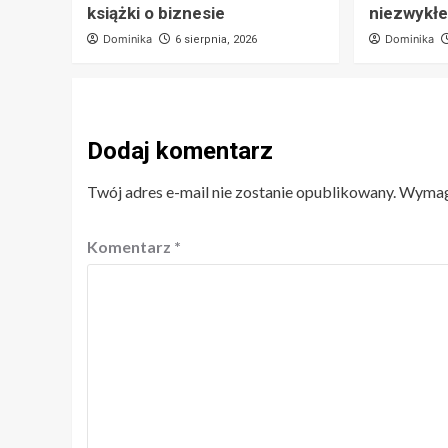
książki o biznesie
niezwykłe
Dominika
Dominika
6 sierpnia, 2026
Dodaj komentarz
Twój adres e-mail nie zostanie opublikowany.
Wymaga
Komentarz
*