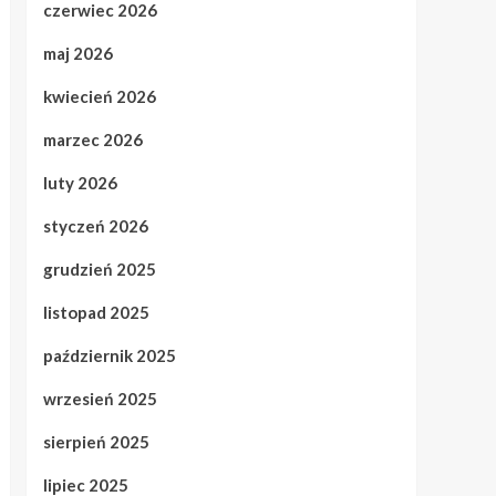
czerwiec 2026
maj 2026
kwiecień 2026
marzec 2026
luty 2026
styczeń 2026
grudzień 2025
listopad 2025
październik 2025
wrzesień 2025
sierpień 2025
lipiec 2025