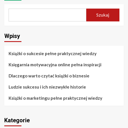
Szukaj
Wpisy
Książki o sukcesie pełne praktycznej wiedzy
Księgarnia motywacyjna online pełna inspiracji
Dlaczego warto czytać książki o biznesie
Ludzie sukcesu i ich niezwykłe historie
Książki o marketingu pełne praktycznej wiedzy
Kategorie