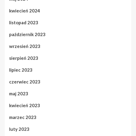
kwiecień 2024
listopad 2023
październik 2023
wrzesień 2023
sierpień 2023
lipiec 2023
czerwiec 2023
maj 2023
kwiecień 2023
marzec 2023
luty 2023