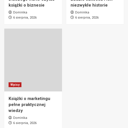
książki o biznesie
niezwykłe historie
Dominika
Dominika
6 sierpnia, 2026
6 sierpnia, 2026
Wpisy
Książki o marketingu
pełne praktycznej
wiedzy
Dominika
6 sierpnia, 2026