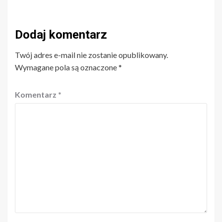
Dodaj komentarz
Twój adres e-mail nie zostanie opublikowany.
Wymagane pola są oznaczone
*
Komentarz
*