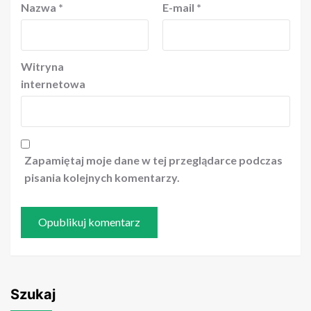
Nazwa
*
E-mail
*
Witryna
internetowa
Zapamiętaj moje dane w tej przeglądarce podczas
pisania kolejnych komentarzy.
Szukaj