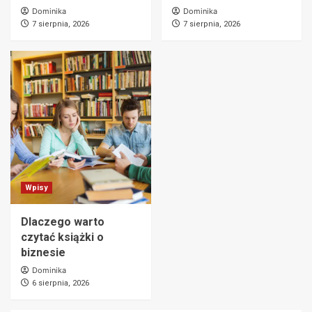
Dominika
Dominika
7 sierpnia, 2026
7 sierpnia, 2026
Wpisy
Dlaczego warto
czytać książki o
biznesie
Dominika
6 sierpnia, 2026