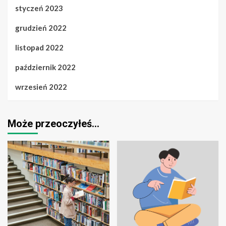
styczeń 2023
grudzień 2022
listopad 2022
październik 2022
wrzesień 2022
Może przeoczyłeś…