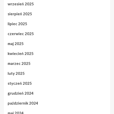
wrzesień 2025
sierpień 2025
lipiec 2025
czerwiec 2025
maj 2025
kwiecień 2025
marzec 2025
luty 2025
styczeń 2025
grudzień 2024
październik 2024
maj 2024