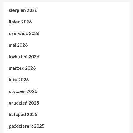
sierpień 2026
lipiec 2026
czerwiec 2026
maj 2026
kwiecień 2026
marzec 2026
luty 2026
styczeń 2026
grudzień 2025
listopad 2025
październik 2025