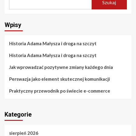
Szukaj
Wpisy
Historia Adama Małysza i droga na szczyt
Historia Adama Małysza i droga na szczyt
Jak wprowadzać pozytywne zmiany każdego dnia
Perswazja jako element skutecznej komunikacji
Praktyczny przewodnik po świecie e-commerce
Kategorie
sierpień 2026