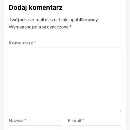
Dodaj komentarz
Twój adres e-mail nie zostanie opublikowany.
Wymagane pola są oznaczone
*
Komentarz
*
Nazwa
*
E-mail
*