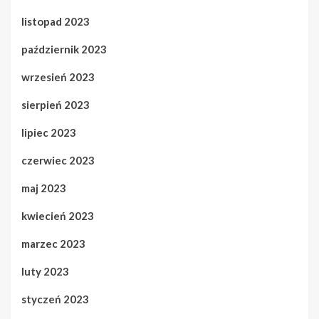
listopad 2023
październik 2023
wrzesień 2023
sierpień 2023
lipiec 2023
czerwiec 2023
maj 2023
kwiecień 2023
marzec 2023
luty 2023
styczeń 2023