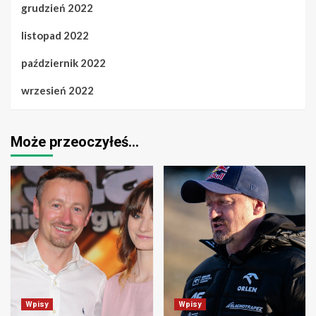
grudzień 2022
listopad 2022
październik 2022
wrzesień 2022
Może przeoczyłeś…
Wpisy
Wpisy