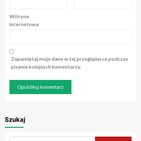
Witryna
internetowa
Zapamiętaj moje dane w tej przeglądarce podczas
pisania kolejnych komentarzy.
Szukaj