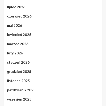
lipiec 2026
czerwiec 2026
maj 2026
kwiecień 2026
marzec 2026
luty 2026
styczeń 2026
grudzień 2025
listopad 2025
październik 2025
wrzesień 2025