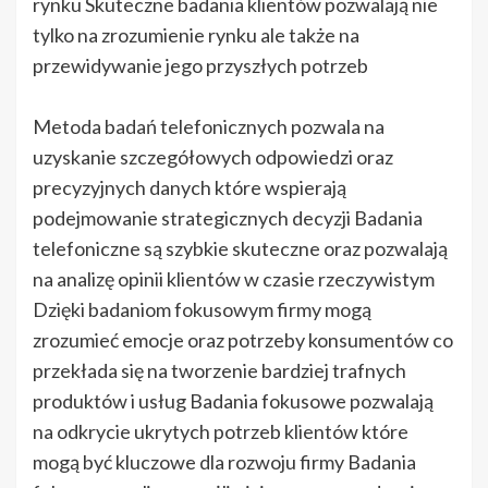
rynku Skuteczne badania klientów pozwalają nie
tylko na zrozumienie rynku ale także na
przewidywanie jego przyszłych potrzeb
Metoda badań telefonicznych pozwala na
uzyskanie szczegółowych odpowiedzi oraz
precyzyjnych danych które wspierają
podejmowanie strategicznych decyzji Badania
telefoniczne są szybkie skuteczne oraz pozwalają
na analizę opinii klientów w czasie rzeczywistym
Dzięki badaniom fokusowym firmy mogą
zrozumieć emocje oraz potrzeby konsumentów co
przekłada się na tworzenie bardziej trafnych
produktów i usług Badania fokusowe pozwalają
na odkrycie ukrytych potrzeb klientów które
mogą być kluczowe dla rozwoju firmy Badania