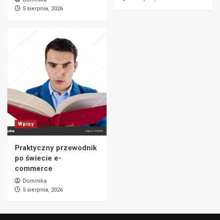
5 sierpnia, 2026
Wpisy
Praktyczny przewodnik
po świecie e-
commerce
Dominika
5 sierpnia, 2026