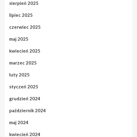
sierpień 2025
lipiec 2025
czerwiec 2025
maj 2025
kwiecień 2025
marzec 2025
luty 2025
styczeń 2025
grudzień 2024
październik 2024
maj 2024
kwiecień 2024