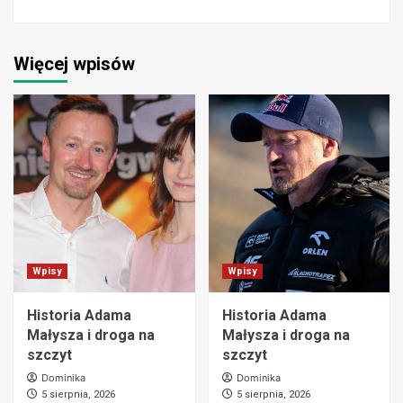
Więcej wpisów
Wpisy
Wpisy
Historia Adama
Historia Adama
Małysza i droga na
Małysza i droga na
szczyt
szczyt
Dominika
Dominika
5 sierpnia, 2026
5 sierpnia, 2026