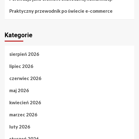
Praktyczny przewodnik po świecie e-commerce
Kategorie
sierpień 2026
lipiec 2026
czerwiec 2026
maj 2026
kwiecień 2026
marzec 2026
luty 2026
styczeń 2026