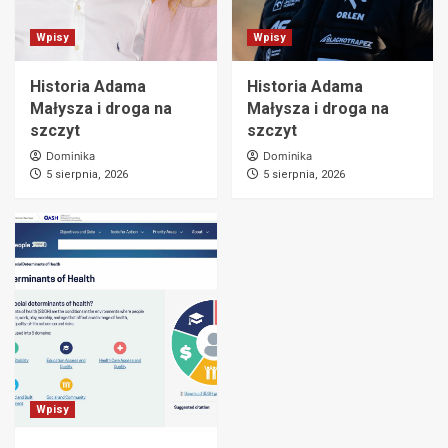
Wpisy
Wpisy
Historia Adama
Historia Adama
Małysza i droga na
Małysza i droga na
szczyt
szczyt
Dominika
Dominika
5 sierpnia, 2026
5 sierpnia, 2026
Wpisy