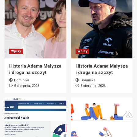
Wpisy
Wpisy
Historia Adama Małysza
Historia Adama Małysza
i droga na szczyt
i droga na szczyt
Dominika
Dominika
5 sierpnia, 2026
5 sierpnia, 2026