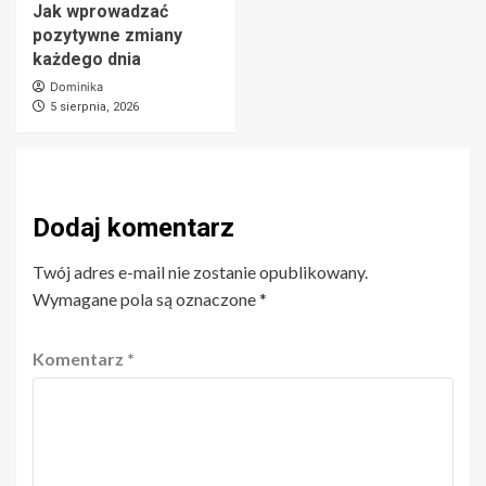
Jak wprowadzać
pozytywne zmiany
każdego dnia
Dominika
5 sierpnia, 2026
Dodaj komentarz
Twój adres e-mail nie zostanie opublikowany.
Wymagane pola są oznaczone
*
Komentarz
*