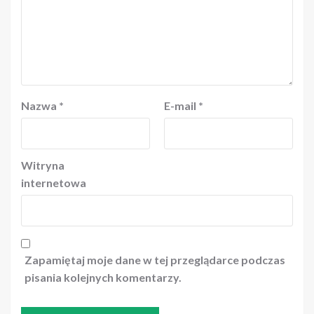
Nazwa
*
E-mail
*
Witryna
internetowa
Zapamiętaj moje dane w tej przeglądarce podczas
pisania kolejnych komentarzy.