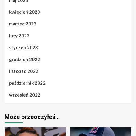
kwiecień 2023
marzec 2023
luty 2023
styczeń 2023
grudzień 2022
listopad 2022
październik 2022
wrzesień 2022
Może przeoczyłeś…