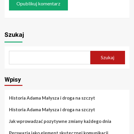
Szukaj
Szukaj
Wpisy
Historia Adama Małysza i droga na szczyt
Historia Adama Małysza i droga na szczyt
Jak wprowadzać pozytywne zmiany każdego dnia
Perswazja jako element skutecznej komunikacji