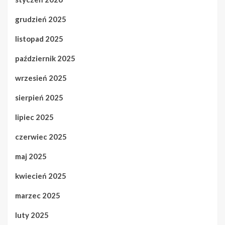
grudzień 2025
listopad 2025
październik 2025
wrzesień 2025
sierpień 2025
lipiec 2025
czerwiec 2025
maj 2025
kwiecień 2025
marzec 2025
luty 2025