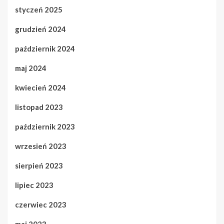
styczeń 2025
grudzień 2024
październik 2024
maj 2024
kwiecień 2024
listopad 2023
październik 2023
wrzesień 2023
sierpień 2023
lipiec 2023
czerwiec 2023
maj 2023