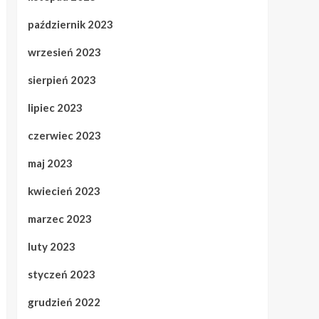
październik 2023
wrzesień 2023
sierpień 2023
lipiec 2023
czerwiec 2023
maj 2023
kwiecień 2023
marzec 2023
luty 2023
styczeń 2023
grudzień 2022