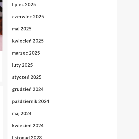
lipiec 2025
czerwiec 2025
maj 2025
kwiecień 2025
marzec 2025
luty 2025
styczeń 2025
grudzień 2024
październik 2024
maj 2024
kwiecień 2024
listopad 2023