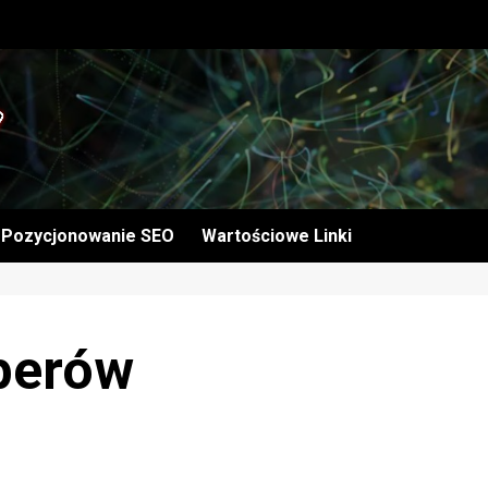
Pozycjonowanie SEO
Wartościowe Linki
perów