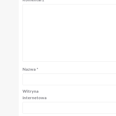
Nazwa
*
Witryna
internetowa