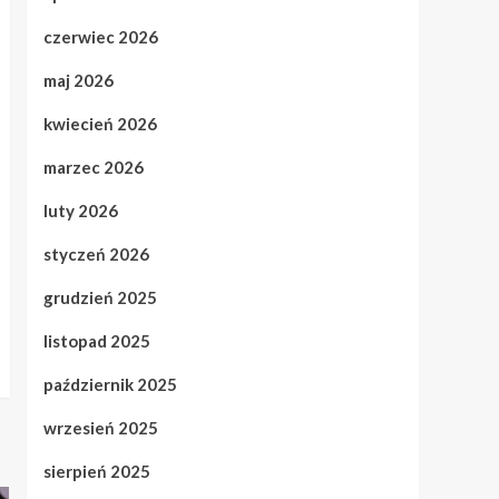
czerwiec 2026
maj 2026
kwiecień 2026
marzec 2026
luty 2026
styczeń 2026
grudzień 2025
listopad 2025
październik 2025
wrzesień 2025
sierpień 2025