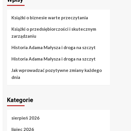
Książki o biznesie warte przeczytania
Książki o przedsiębiorczości i skutecznym
zarządzaniu
Historia Adama Małysza i droga na szczyt
Historia Adama Małysza i droga na szczyt
Jak wprowadzać pozytywne zmiany każdego
dnia
Kategorie
sierpień 2026
lipiec 2026