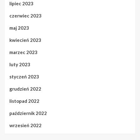
lipiec 2023
czerwiec 2023
maj 2023
kwiecień 2023
marzec 2023
luty 2023
styczeń 2023
grudzień 2022
listopad 2022
październik 2022
wrzesień 2022