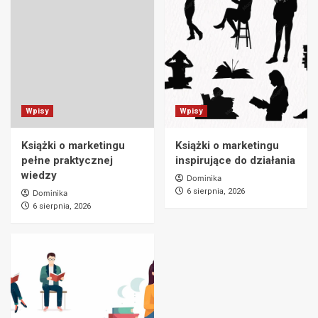
Wpisy
Wpisy
Książki o marketingu
Książki o marketingu
pełne praktycznej
inspirujące do działania
wiedzy
Dominika
6 sierpnia, 2026
Dominika
6 sierpnia, 2026