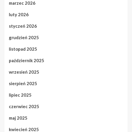
marzec 2026
luty 2026
styczeń 2026
grudzień 2025
listopad 2025
październik 2025
wrzesień 2025
sierpień 2025
lipiec 2025
czerwiec 2025
maj 2025
kwiecień 2025