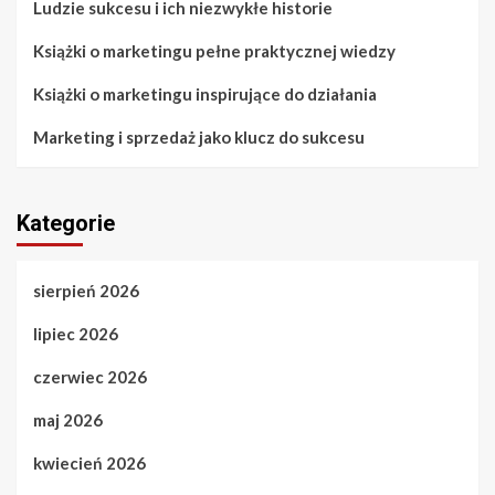
Ludzie sukcesu i ich niezwykłe historie
Książki o marketingu pełne praktycznej wiedzy
Książki o marketingu inspirujące do działania
Marketing i sprzedaż jako klucz do sukcesu
Kategorie
sierpień 2026
lipiec 2026
czerwiec 2026
maj 2026
kwiecień 2026