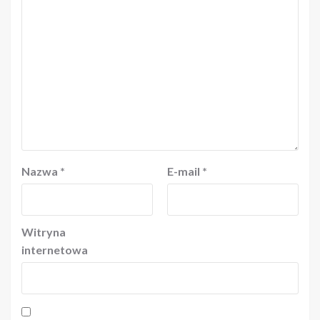
Nazwa
*
E-mail
*
Witryna
internetowa