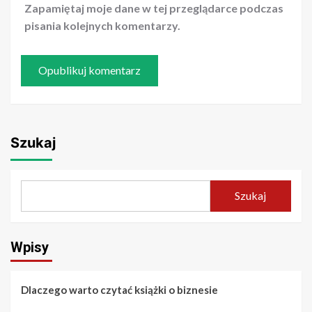
Zapamiętaj moje dane w tej przeglądarce podczas
pisania kolejnych komentarzy.
Szukaj
Szukaj
Wpisy
Dlaczego warto czytać książki o biznesie