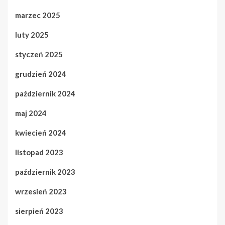
marzec 2025
luty 2025
styczeń 2025
grudzień 2024
październik 2024
maj 2024
kwiecień 2024
listopad 2023
październik 2023
wrzesień 2023
sierpień 2023