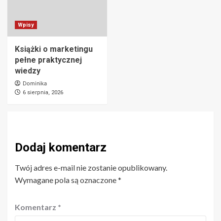
Wpisy
Książki o marketingu
pełne praktycznej
wiedzy
Dominika
6 sierpnia, 2026
Dodaj komentarz
Twój adres e-mail nie zostanie opublikowany.
Wymagane pola są oznaczone
*
Komentarz
*