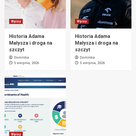
Wpisy
Wpisy
Historia Adama
Historia Adama
Małysza i droga na
Małysza i droga na
szczyt
szczyt
Dominika
Dominika
5 sierpnia, 2026
5 sierpnia, 2026
Wpisy