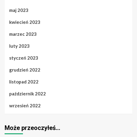
maj 2023
kwiecień 2023
marzec 2023
luty 2023
styczeń 2023
grudzień 2022
listopad 2022
październik 2022
wrzesień 2022
Może przeoczyłeś…