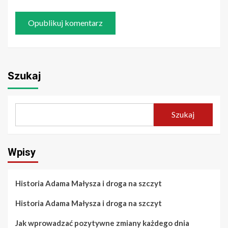
Szukaj
Szukaj
Wpisy
Historia Adama Małysza i droga na szczyt
Historia Adama Małysza i droga na szczyt
Jak wprowadzać pozytywne zmiany każdego dnia