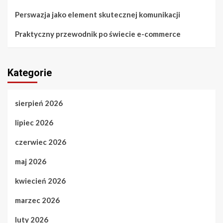
Perswazja jako element skutecznej komunikacji
Praktyczny przewodnik po świecie e-commerce
Kategorie
sierpień 2026
lipiec 2026
czerwiec 2026
maj 2026
kwiecień 2026
marzec 2026
luty 2026