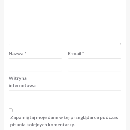
Nazwa
*
E-mail
*
Witryna
internetowa
Zapamiętaj moje dane w tej przeglądarce podczas
pisania kolejnych komentarzy.