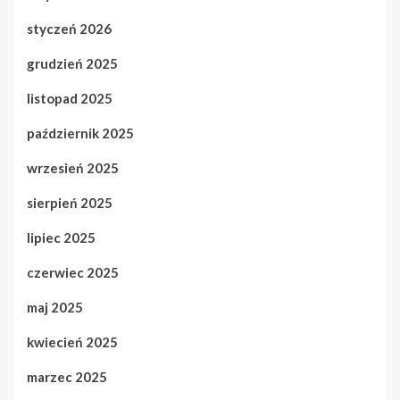
styczeń 2026
grudzień 2025
listopad 2025
październik 2025
wrzesień 2025
sierpień 2025
lipiec 2025
czerwiec 2025
maj 2025
kwiecień 2025
marzec 2025