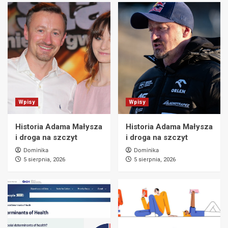
Wpisy
Wpisy
Historia Adama Małysza
Historia Adama Małysza
i droga na szczyt
i droga na szczyt
Dominika
Dominika
5 sierpnia, 2026
5 sierpnia, 2026