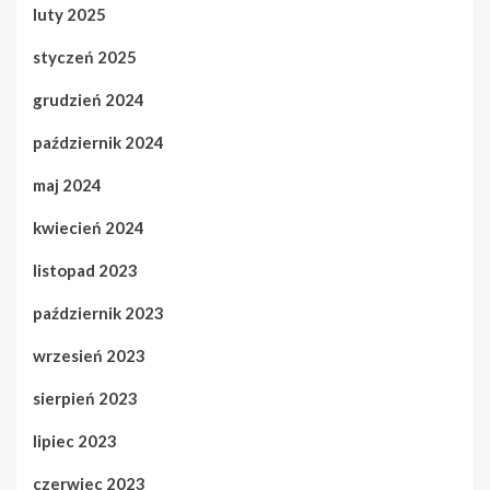
luty 2025
styczeń 2025
grudzień 2024
październik 2024
maj 2024
kwiecień 2024
listopad 2023
październik 2023
wrzesień 2023
sierpień 2023
lipiec 2023
czerwiec 2023