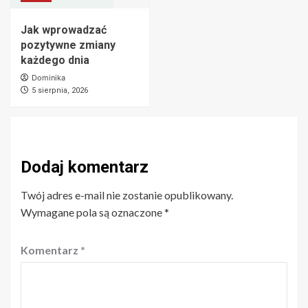
Jak wprowadzać
pozytywne zmiany
każdego dnia
Dominika
5 sierpnia, 2026
Dodaj komentarz
Twój adres e-mail nie zostanie opublikowany.
Wymagane pola są oznaczone
*
Komentarz
*