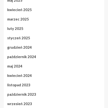
maj 2025
kwiecień 2025
marzec 2025
luty 2025
styczeń 2025
grudzień 2024
październik 2024
maj 2024
kwiecień 2024
listopad 2023
październik 2023
wrzesień 2023