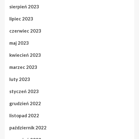
sierpień 2023
lipiec 2023
czerwiec 2023
maj 2023
kwiecień 2023
marzec 2023
luty 2023
styczeń 2023
grudzień 2022
listopad 2022
październik 2022