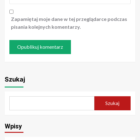
Zapamiętaj moje dane w tej przeglądarce podczas
pisania kolejnych komentarzy.
Szukaj
Szukaj
Wpisy