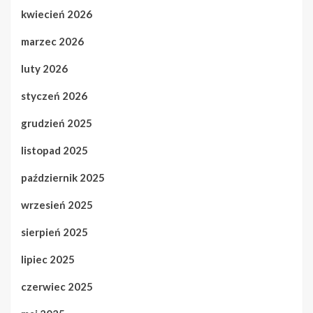
kwiecień 2026
marzec 2026
luty 2026
styczeń 2026
grudzień 2025
listopad 2025
październik 2025
wrzesień 2025
sierpień 2025
lipiec 2025
czerwiec 2025