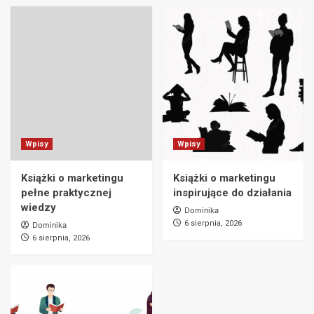
Wpisy
Wpisy
Książki o marketingu
Książki o marketingu
pełne praktycznej
inspirujące do działania
wiedzy
Dominika
6 sierpnia, 2026
Dominika
6 sierpnia, 2026