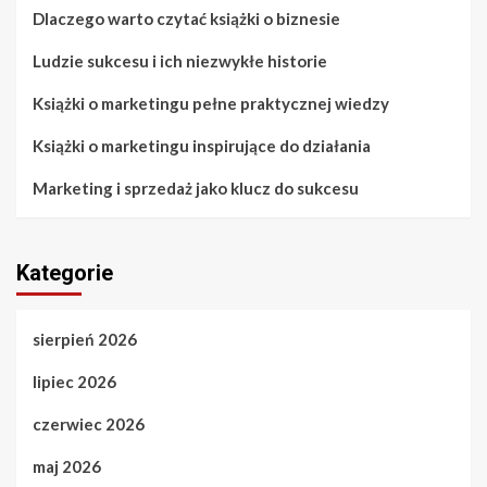
Dlaczego warto czytać książki o biznesie
Ludzie sukcesu i ich niezwykłe historie
Książki o marketingu pełne praktycznej wiedzy
Książki o marketingu inspirujące do działania
Marketing i sprzedaż jako klucz do sukcesu
Kategorie
sierpień 2026
lipiec 2026
czerwiec 2026
maj 2026