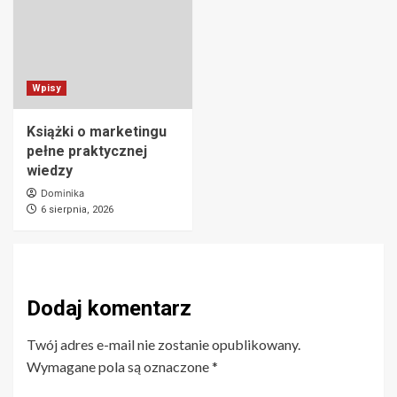
Wpisy
Książki o marketingu
pełne praktycznej
wiedzy
Dominika
6 sierpnia, 2026
Dodaj komentarz
Twój adres e-mail nie zostanie opublikowany.
Wymagane pola są oznaczone
*