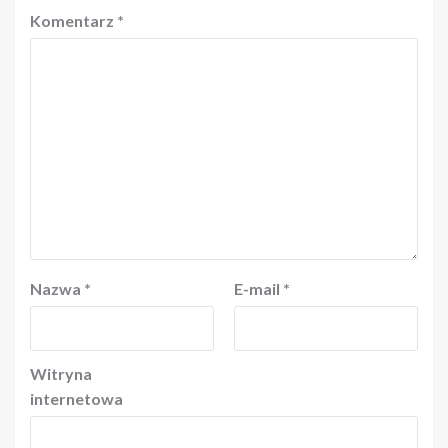
Komentarz
*
Nazwa
*
E-mail
*
Witryna
internetowa