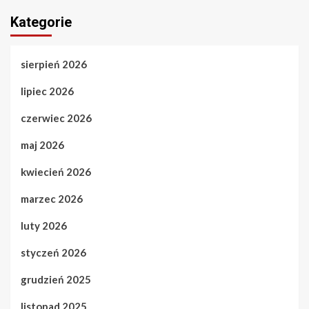
Kategorie
sierpień 2026
lipiec 2026
czerwiec 2026
maj 2026
kwiecień 2026
marzec 2026
luty 2026
styczeń 2026
grudzień 2025
listopad 2025