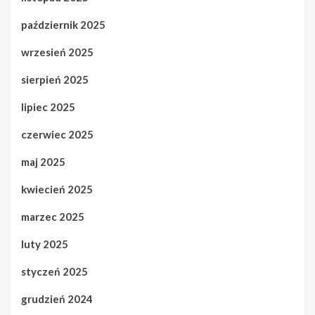
październik 2025
wrzesień 2025
sierpień 2025
lipiec 2025
czerwiec 2025
maj 2025
kwiecień 2025
marzec 2025
luty 2025
styczeń 2025
grudzień 2024