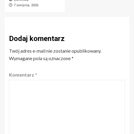
7 sierpnia, 2026
Dodaj komentarz
Twój adres e-mail nie zostanie opublikowany.
Wymagane pola są oznaczone
*
Komentarz
*