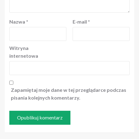
Nazwa
*
E-mail
*
Witryna
internetowa
Zapamiętaj moje dane w tej przeglądarce podczas
pisania kolejnych komentarzy.