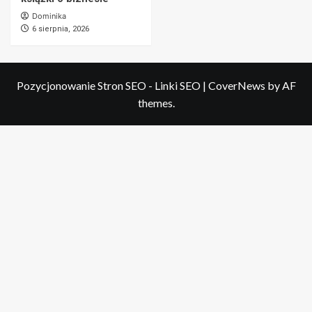
Dominika
6 sierpnia, 2026
Pozycjonowanie Stron SEO - Linki SEO
|
CoverNews
by AF
themes.