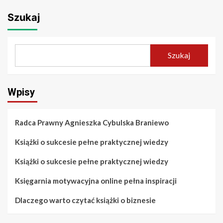
Szukaj
Szukaj
Wpisy
Radca Prawny Agnieszka Cybulska Braniewo
Książki o sukcesie pełne praktycznej wiedzy
Książki o sukcesie pełne praktycznej wiedzy
Księgarnia motywacyjna online pełna inspiracji
Dlaczego warto czytać książki o biznesie