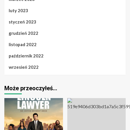
luty 2023
styczeń 2023
grudzień 2022
listopad 2022
październik 2022
wrzesień 2022
Może przeoczyłeś…