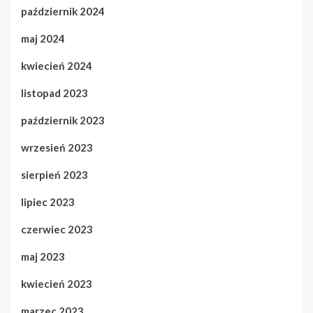
październik 2024
maj 2024
kwiecień 2024
listopad 2023
październik 2023
wrzesień 2023
sierpień 2023
lipiec 2023
czerwiec 2023
maj 2023
kwiecień 2023
marzec 2023