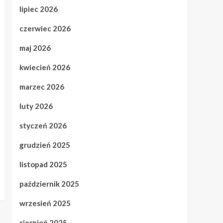
lipiec 2026
czerwiec 2026
maj 2026
kwiecień 2026
marzec 2026
luty 2026
styczeń 2026
grudzień 2025
listopad 2025
październik 2025
wrzesień 2025
sierpień 2025