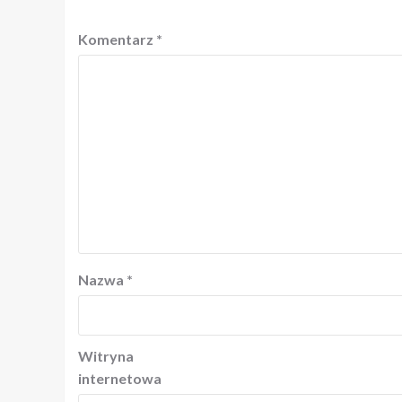
Komentarz
*
Nazwa
*
Witryna
internetowa