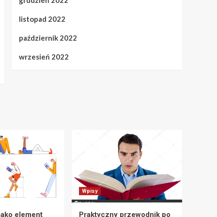
listopad 2022
październik 2022
wrzesień 2022
Wpisy
jako element
Praktyczny przewodnik po