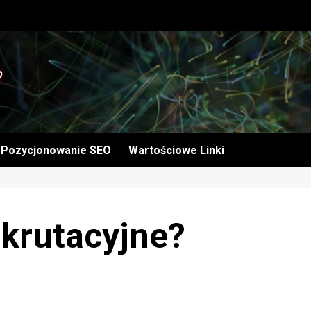
Pozycjonowanie SEO
Wartościowe Linki
ekrutacyjne?