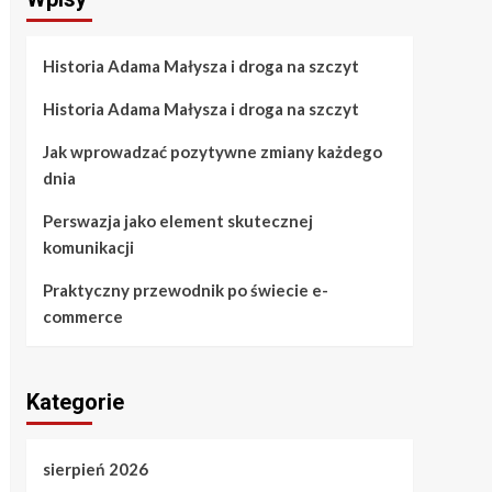
Historia Adama Małysza i droga na szczyt
Historia Adama Małysza i droga na szczyt
Jak wprowadzać pozytywne zmiany każdego
dnia
Perswazja jako element skutecznej
komunikacji
Praktyczny przewodnik po świecie e-
commerce
Kategorie
sierpień 2026