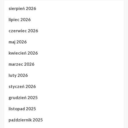
sierpień 2026
lipiec 2026
czerwiec 2026
maj 2026
kwiecień 2026
marzec 2026
luty 2026
styczeń 2026
grudzień 2025
listopad 2025
październik 2025