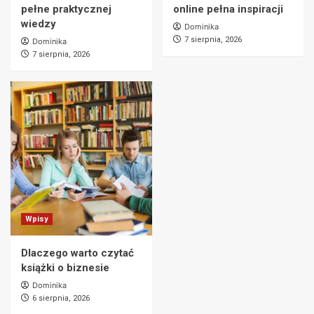
pełne praktycznej
online pełna inspiracji
wiedzy
Dominika
7 sierpnia, 2026
Dominika
7 sierpnia, 2026
Wpisy
Dlaczego warto czytać
książki o biznesie
Dominika
6 sierpnia, 2026