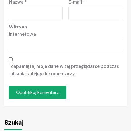
Nazwa
*
E-mail
*
Witryna
internetowa
Zapamiętaj moje dane w tej przeglądarce podczas
pisania kolejnych komentarzy.
Szukaj