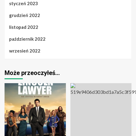
styczeń 2023
grudzień 2022
listopad 2022
październik 2022
wrzesień 2022
Może przeoczyłeś…