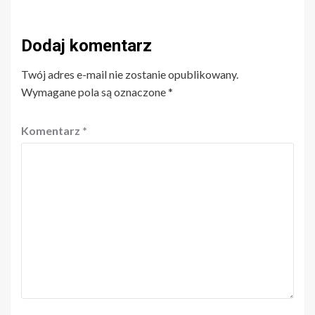
Dodaj komentarz
Twój adres e-mail nie zostanie opublikowany.
Wymagane pola są oznaczone
*
Komentarz
*