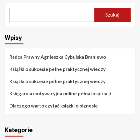
Szukaj
Wpisy
Radca Prawny Agnieszka Cybulska Braniewo
Książki o sukcesie pełne praktycznej wiedzy
Książki o sukcesie pełne praktycznej wiedzy
Księgarnia motywacyjna online pełna inspiracji
Dlaczego warto czytać książki o biznesie
Kategorie