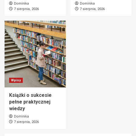
Dominika
Dominika
7 sierpnia, 2026
7 sierpnia, 2026
Wpisy
Książki o sukcesie
pełne praktycznej
wiedzy
Dominika
7 sierpnia, 2026