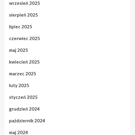
wrzesień 2025
sierpień 2025
lipiec 2025
czerwiec 2025
maj 2025
kwiecień 2025
marzec 2025
luty 2025
styczeń 2025
grudzień 2024
październik 2024
maj 2024