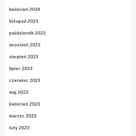
kwiecień 2024
listopad 2023
październik 2023
wrzesień 2023
sierpień 2023
lipiec 2023
czerwiec 2023
maj 2023
kwiecień 2023
marzec 2023
luty 2023