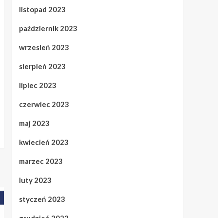
listopad 2023
październik 2023
wrzesień 2023
sierpień 2023
lipiec 2023
czerwiec 2023
maj 2023
kwiecień 2023
marzec 2023
luty 2023
styczeń 2023
grudzień 2022