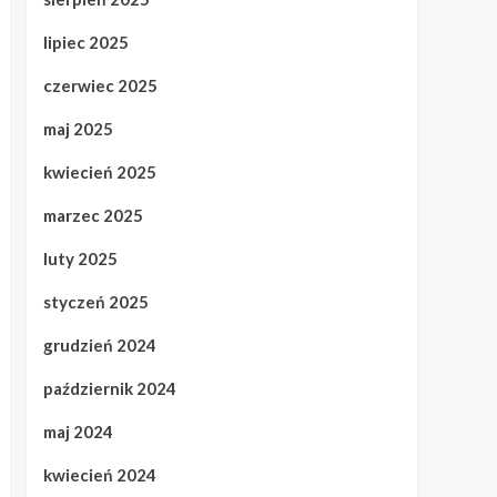
lipiec 2025
czerwiec 2025
maj 2025
kwiecień 2025
marzec 2025
luty 2025
styczeń 2025
grudzień 2024
październik 2024
maj 2024
kwiecień 2024