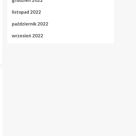
listopad 2022
październik 2022
wrzesień 2022