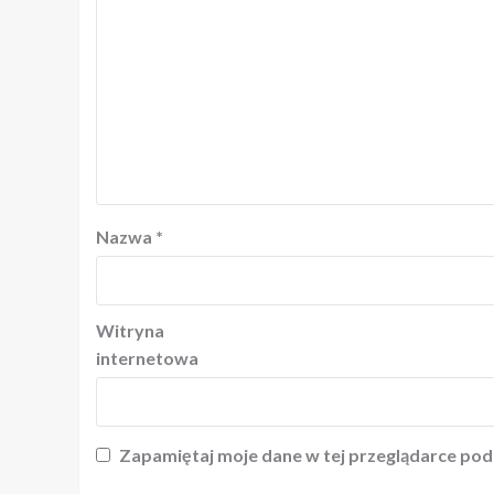
Nazwa
*
Witryna
internetowa
Zapamiętaj moje dane w tej przeglądarce pod