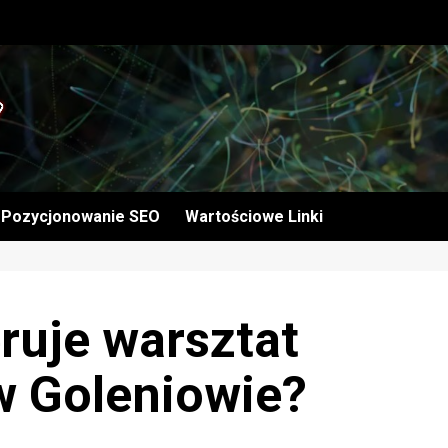
Pozycjonowanie SEO
Wartościowe Linki
eruje warsztat
 Goleniowie?