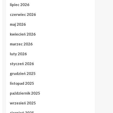
lipiec 2026
czerwiec 2026
maj 2026
kwiecień 2026
marzec 2026
luty 2026
styczeń 2026
grudzień 2025
listopad 2025
październik 2025
wrzesień 2025
sierpień 2025