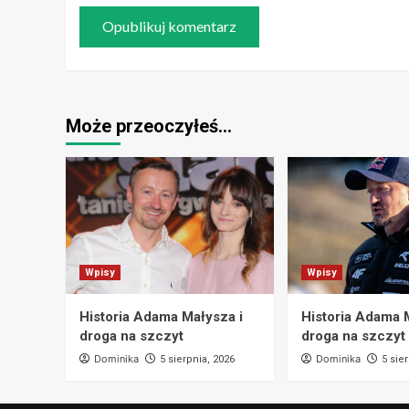
Może przeoczyłeś…
Wpisy
Wpisy
Historia Adama Małysza i
Historia Adama 
droga na szczyt
droga na szczyt
Dominika
Dominika
5 sierpnia, 2026
5 sie