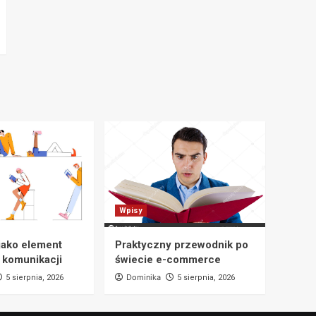
Wpisy
jako element
Praktyczny przewodnik po
 komunikacji
świecie e-commerce
Dominika
5 sierpnia, 2026
5 sierpnia, 2026