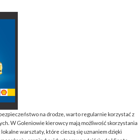
ezpieczeństwo na drodze, warto regularnie korzystać z
ch. W Goleniowie kierowcy mają możliwość skorzystania
okalne warsztaty, które cieszą się uznaniem dzięki