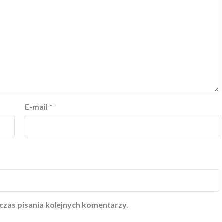
E-mail
*
czas pisania kolejnych komentarzy.