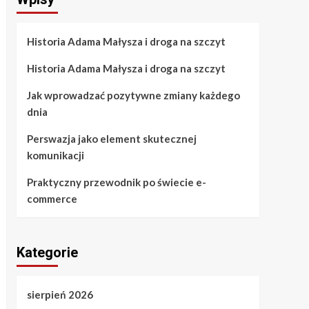
Historia Adama Małysza i droga na szczyt
Historia Adama Małysza i droga na szczyt
Jak wprowadzać pozytywne zmiany każdego
dnia
Perswazja jako element skutecznej
komunikacji
Praktyczny przewodnik po świecie e-
commerce
Kategorie
sierpień 2026