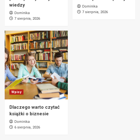
wiedzy
Dominika
7 sierpnia, 2026
Dominika
7 sierpnia, 2026
Wpisy
Dlaczego warto czytać
książki o biznesie
Dominika
6 sierpnia, 2026