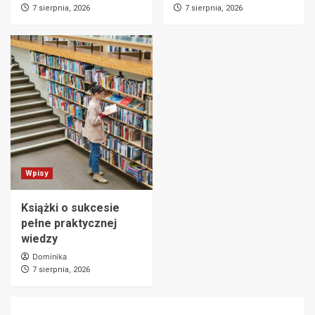
7 sierpnia, 2026
7 sierpnia, 2026
Wpisy
Książki o sukcesie
pełne praktycznej
wiedzy
Dominika
7 sierpnia, 2026