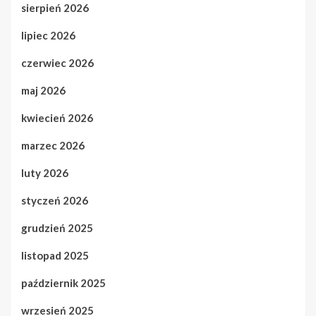
sierpień 2026
lipiec 2026
czerwiec 2026
maj 2026
kwiecień 2026
marzec 2026
luty 2026
styczeń 2026
grudzień 2025
listopad 2025
październik 2025
wrzesień 2025