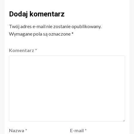
Dodaj komentarz
Twój adres e-mail nie zostanie opublikowany.
Wymagane pola są oznaczone
*
Komentarz
*
Nazwa
*
E-mail
*