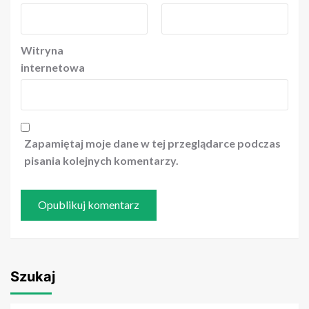
Witryna
internetowa
Zapamiętaj moje dane w tej przeglądarce podczas
pisania kolejnych komentarzy.
Szukaj