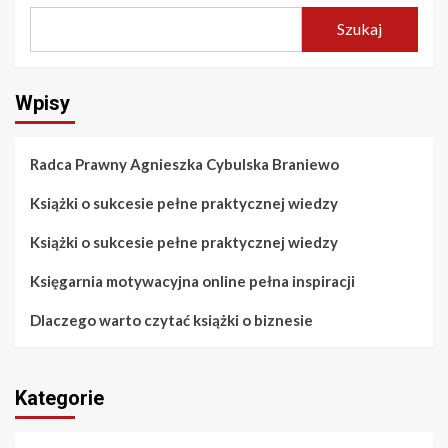
Szukaj
Wpisy
Radca Prawny Agnieszka Cybulska Braniewo
Książki o sukcesie pełne praktycznej wiedzy
Książki o sukcesie pełne praktycznej wiedzy
Księgarnia motywacyjna online pełna inspiracji
Dlaczego warto czytać książki o biznesie
Kategorie