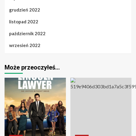
grudzień 2022
listopad 2022
październik 2022
wrzesień 2022
Może przeoczyłeś…