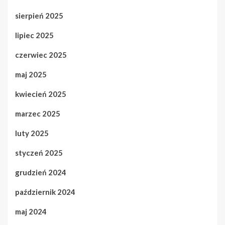
sierpień 2025
lipiec 2025
czerwiec 2025
maj 2025
kwiecień 2025
marzec 2025
luty 2025
styczeń 2025
grudzień 2024
październik 2024
maj 2024