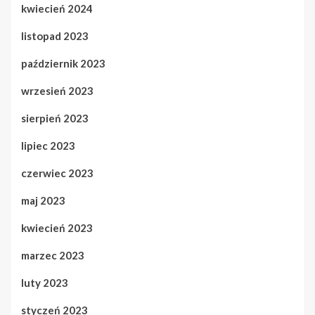
kwiecień 2024
listopad 2023
październik 2023
wrzesień 2023
sierpień 2023
lipiec 2023
czerwiec 2023
maj 2023
kwiecień 2023
marzec 2023
luty 2023
styczeń 2023