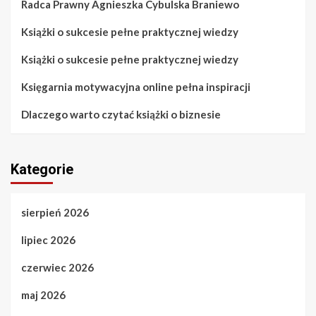
Radca Prawny Agnieszka Cybulska Braniewo
Książki o sukcesie pełne praktycznej wiedzy
Książki o sukcesie pełne praktycznej wiedzy
Księgarnia motywacyjna online pełna inspiracji
Dlaczego warto czytać książki o biznesie
Kategorie
sierpień 2026
lipiec 2026
czerwiec 2026
maj 2026