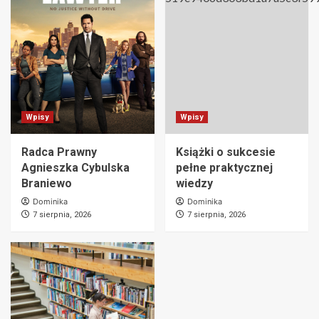
Wpisy
Wpisy
Radca Prawny
Książki o sukcesie
Agnieszka Cybulska
pełne praktycznej
Braniewo
wiedzy
Dominika
Dominika
7 sierpnia, 2026
7 sierpnia, 2026