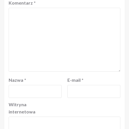
Komentarz
*
Nazwa
*
E-mail
*
Witryna
internetowa