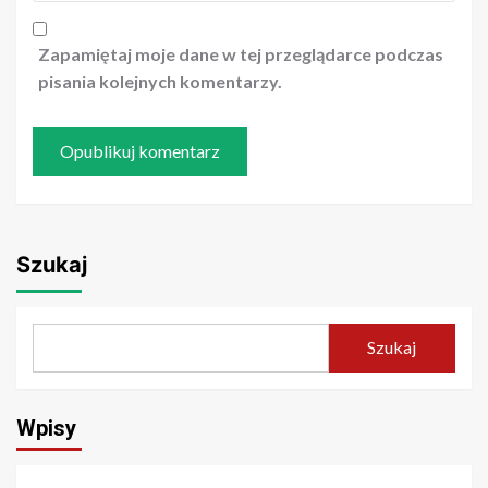
Zapamiętaj moje dane w tej przeglądarce podczas
pisania kolejnych komentarzy.
Szukaj
Szukaj
Wpisy