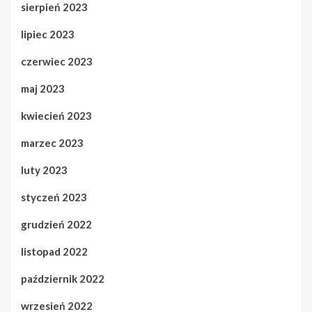
sierpień 2023
lipiec 2023
czerwiec 2023
maj 2023
kwiecień 2023
marzec 2023
luty 2023
styczeń 2023
grudzień 2022
listopad 2022
październik 2022
wrzesień 2022