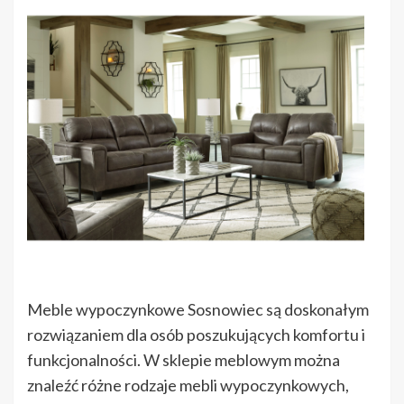
Meble wypoczynkowe Sosnowiec są doskonałym
rozwiązaniem dla osób poszukujących komfortu i
funkcjonalności. W sklepie meblowym można
znaleźć różne rodzaje mebli wypoczynkowych,