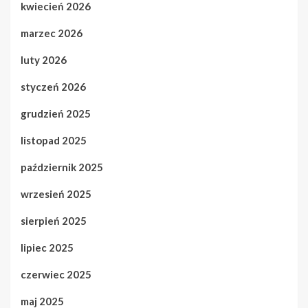
kwiecień 2026
marzec 2026
luty 2026
styczeń 2026
grudzień 2025
listopad 2025
październik 2025
wrzesień 2025
sierpień 2025
lipiec 2025
czerwiec 2025
maj 2025