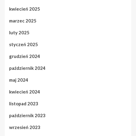
kwiecień 2025
marzec 2025
luty 2025
styczeń 2025
grudzień 2024
październik 2024
maj 2024
kwiecień 2024
listopad 2023
październik 2023
wrzesień 2023