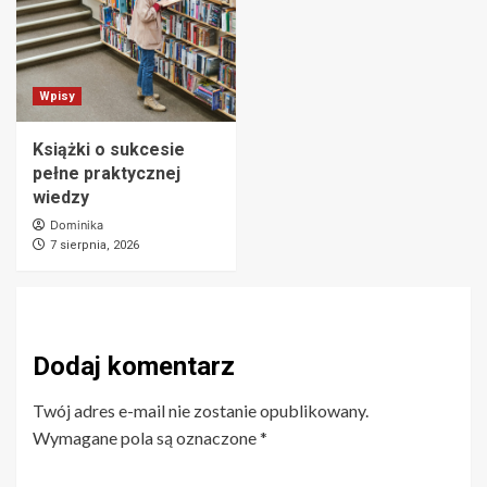
Wpisy
Książki o sukcesie
pełne praktycznej
wiedzy
Dominika
7 sierpnia, 2026
Dodaj komentarz
Twój adres e-mail nie zostanie opublikowany.
Wymagane pola są oznaczone
*