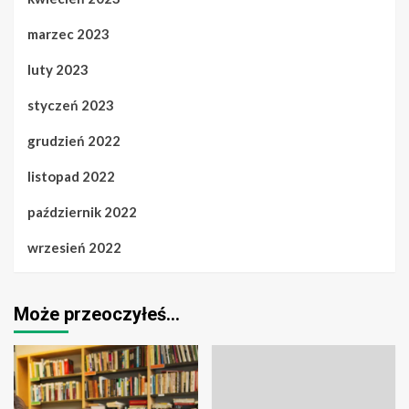
marzec 2023
luty 2023
styczeń 2023
grudzień 2022
listopad 2022
październik 2022
wrzesień 2022
Może przeoczyłeś…