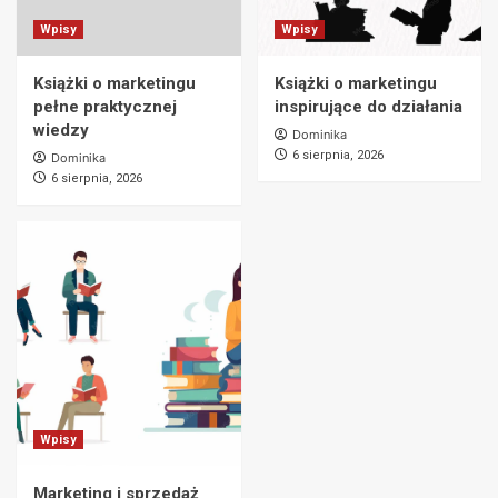
Wpisy
Wpisy
Książki o marketingu
Książki o marketingu
pełne praktycznej
inspirujące do działania
wiedzy
Dominika
6 sierpnia, 2026
Dominika
6 sierpnia, 2026
Wpisy
Marketing i sprzedaż