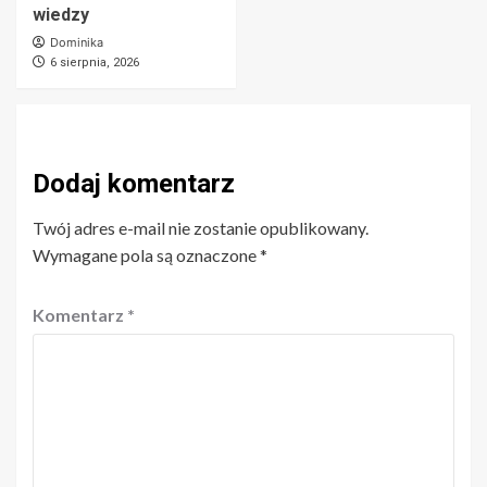
wiedzy
Dominika
6 sierpnia, 2026
Dodaj komentarz
Twój adres e-mail nie zostanie opublikowany.
Wymagane pola są oznaczone
*
Komentarz
*