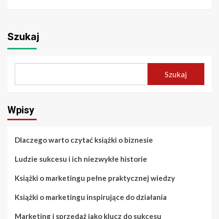
Szukaj
Szukaj
Wpisy
Dlaczego warto czytać książki o biznesie
Ludzie sukcesu i ich niezwykłe historie
Książki o marketingu pełne praktycznej wiedzy
Książki o marketingu inspirujące do działania
Marketing i sprzedaż jako klucz do sukcesu