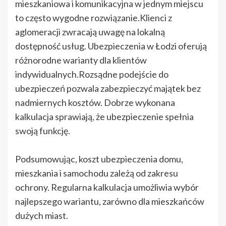
mieszkaniowa i komunikacyjna w jednym miejscu
to często wygodne rozwiązanie.Klienci z
aglomeracji zwracają uwagę na lokalną
dostępność usług. Ubezpieczenia w Łodzi oferują
różnorodne warianty dla klientów
indywidualnych.Rozsądne podejście do
ubezpieczeń pozwala zabezpieczyć majątek bez
nadmiernych kosztów. Dobrze wykonana
kalkulacja sprawiają, że ubezpieczenie spełnia
swoją funkcję.
Podsumowując, koszt ubezpieczenia domu,
mieszkania i samochodu zależą od zakresu
ochrony. Regularna kalkulacja umożliwia wybór
najlepszego wariantu, zarówno dla mieszkańców
dużych miast.