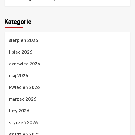
Kategorie
sierpień 2026
lipiec 2026
czerwiec 2026
maj 2026
kwiecień 2026
marzec 2026
luty 2026
styczeń 2026
grudzień 2025