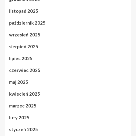
listopad 2025
październik 2025
wrzesień 2025
sierpień 2025
lipiec 2025
czerwiec 2025
maj 2025
kwiecień 2025
marzec 2025
luty 2025
styczeń 2025