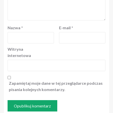
Nazwa
*
E-mail
*
Witryna
internetowa
Zapamiętaj moje dane w tej przeglądarce podczas
pisania kolejnych komentarzy.