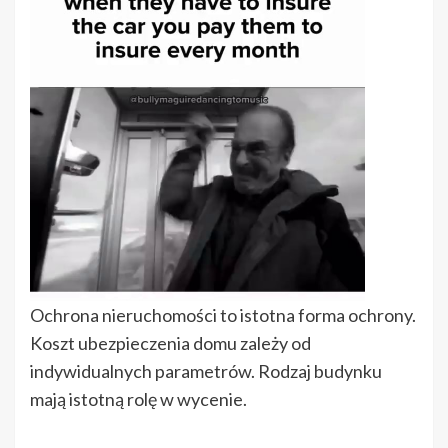
Ochrona nieruchomości to istotna forma ochrony.
Koszt ubezpieczenia domu zależy od
indywidualnych parametrów. Rodzaj budynku
mają istotną rolę w wycenie.