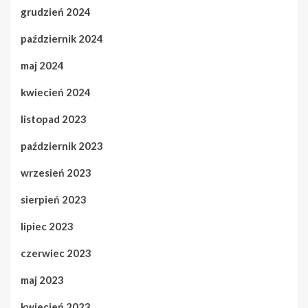
grudzień 2024
październik 2024
maj 2024
kwiecień 2024
listopad 2023
październik 2023
wrzesień 2023
sierpień 2023
lipiec 2023
czerwiec 2023
maj 2023
kwiecień 2023