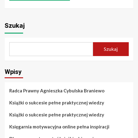
Szukaj
Szukaj
Wpisy
Radca Prawny Agnieszka Cybulska Braniewo
Książki o sukcesie pełne praktycznej wiedzy
Książki o sukcesie pełne praktycznej wiedzy
Księgarnia motywacyjna online pełna inspiracji