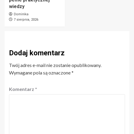
wiedzy
Dominika
7 sierpnia, 2026
Dodaj komentarz
Twój adres e-mail nie zostanie opublikowany.
Wymagane pola są oznaczone
*
Komentarz
*