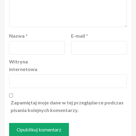
Nazwa
*
E-mail
*
Witryna
internetowa
Zapamiętaj moje dane w tej przeglądarce podczas
pisania kolejnych komentarzy.