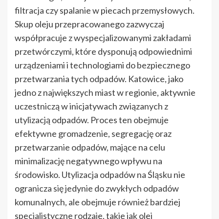
filtracja czy spalanie w piecach przemysłowych.
Skup oleju przepracowanego zazwyczaj
współpracuje z wyspecjalizowanymi zakładami
przetwórczymi, które dysponują odpowiednimi
urządzeniami i technologiami do bezpiecznego
przetwarzania tych odpadów. Katowice, jako
jedno z największych miast w regionie, aktywnie
uczestniczą w inicjatywach związanych z
utylizacją odpadów. Proces ten obejmuje
efektywne gromadzenie, segregację oraz
przetwarzanie odpadów, mające na celu
minimalizację negatywnego wpływu na
środowisko. Utylizacja odpadów na Śląsku nie
ogranicza się jedynie do zwykłych odpadów
komunalnych, ale obejmuje również bardziej
specjalistyczne rodzaje, takie jak olej