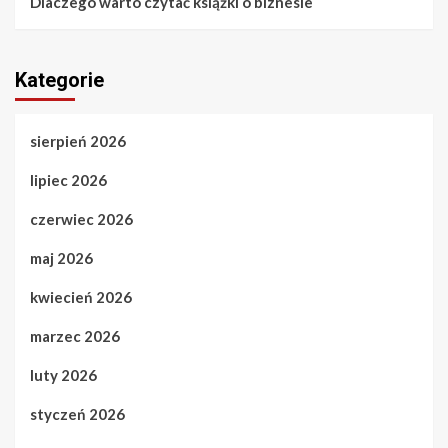
Dlaczego warto czytać książki o biznesie
Kategorie
sierpień 2026
lipiec 2026
czerwiec 2026
maj 2026
kwiecień 2026
marzec 2026
luty 2026
styczeń 2026