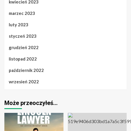
kwiecień 2023
marzec 2023
luty 2023
styczeń 2023
grudzień 2022
listopad 2022
październik 2022
wrzesień 2022
Może przeoczyłeś…