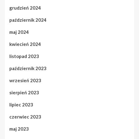
grudzień 2024
październik 2024
maj 2024
kwiecień 2024
listopad 2023
październik 2023
wrzesień 2023
sierpień 2023
lipiec 2023
czerwiec 2023
maj 2023