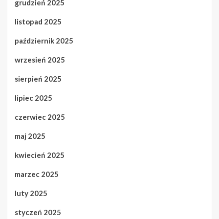
grudzień 2025
listopad 2025
październik 2025
wrzesień 2025
sierpień 2025
lipiec 2025
czerwiec 2025
maj 2025
kwiecień 2025
marzec 2025
luty 2025
styczeń 2025