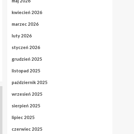
maj 2026
kwiecień 2026
marzec 2026
luty 2026
styczeń 2026
grudzień 2025
listopad 2025
październik 2025
wrzesień 2025
sierpień 2025
lipiec 2025
czerwiec 2025