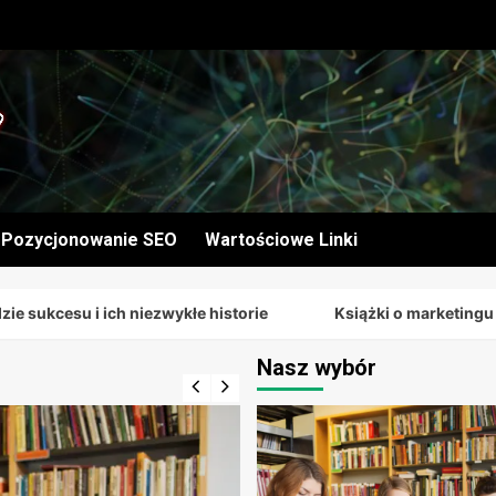
Pozycjonowanie SEO
Wartościowe Linki
cesu i ich niezwykłe historie
Książki o marketingu pełne
Nasz wybór