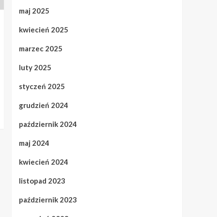
maj 2025
kwiecień 2025
marzec 2025
luty 2025
styczeń 2025
grudzień 2024
październik 2024
maj 2024
kwiecień 2024
listopad 2023
październik 2023