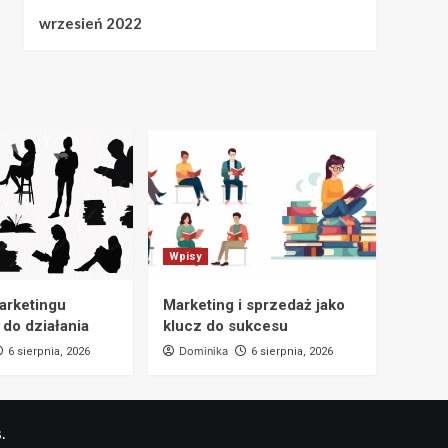
wrzesień 2022
Wpisy
marketingu
Marketing i sprzedaż jako
 do działania
klucz do sukcesu
Dominika
6 sierpnia, 2026
6 sierpnia, 2026
.