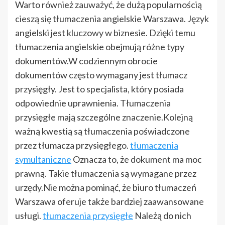
Warto również zauważyć, że dużą popularnością
cieszą się tłumaczenia angielskie Warszawa. Język
angielski jest kluczowy w biznesie. Dzięki temu
tłumaczenia angielskie obejmują różne typy
dokumentów.W codziennym obrocie
dokumentów często wymagany jest tłumacz
przysięgły. Jest to specjalista, który posiada
odpowiednie uprawnienia. Tłumaczenia
przysięgłe mają szczególne znaczenie.Kolejną
ważną kwestią są tłumaczenia poświadczone
przez tłumacza przysięgłego.
tłumaczenia
symultaniczne
Oznacza to, że dokument ma moc
prawną. Takie tłumaczenia są wymagane przez
urzędy.Nie można pominąć, że biuro tłumaczeń
Warszawa oferuje także bardziej zaawansowane
usługi.
tłumaczenia przysięgłe
Należą do nich