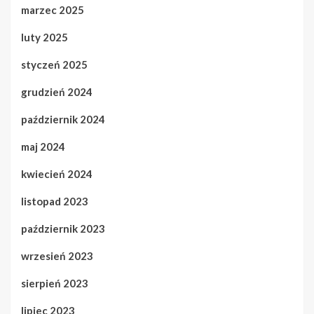
marzec 2025
luty 2025
styczeń 2025
grudzień 2024
październik 2024
maj 2024
kwiecień 2024
listopad 2023
październik 2023
wrzesień 2023
sierpień 2023
lipiec 2023