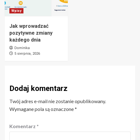
Wpisy
Jak wprowadzać
pozytywne zmiany
każdego dnia
Dominika
5 sierpnia, 2026
Dodaj komentarz
Twój adres e-mail nie zostanie opublikowany.
Wymagane pola są oznaczone
*
Komentarz
*