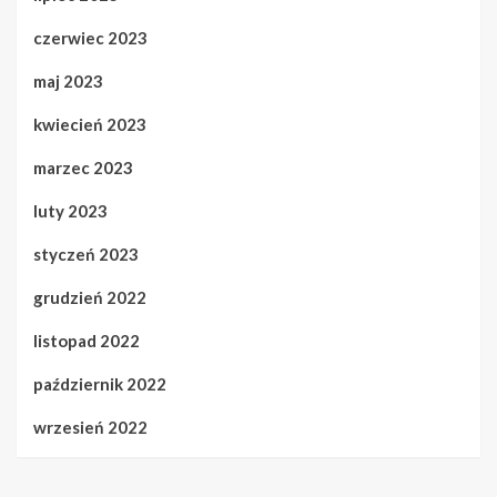
czerwiec 2023
maj 2023
kwiecień 2023
marzec 2023
luty 2023
styczeń 2023
grudzień 2022
listopad 2022
październik 2022
wrzesień 2022