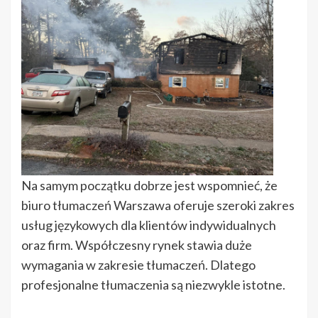
Na samym początku dobrze jest wspomnieć, że
biuro tłumaczeń Warszawa oferuje szeroki zakres
usług językowych dla klientów indywidualnych
oraz firm. Współczesny rynek stawia duże
wymagania w zakresie tłumaczeń. Dlatego
profesjonalne tłumaczenia są niezwykle istotne.