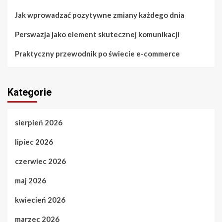
Jak wprowadzać pozytywne zmiany każdego dnia
Perswazja jako element skutecznej komunikacji
Praktyczny przewodnik po świecie e-commerce
Kategorie
sierpień 2026
lipiec 2026
czerwiec 2026
maj 2026
kwiecień 2026
marzec 2026