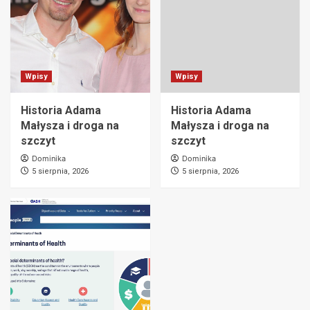
Wpisy
Wpisy
Historia Adama
Historia Adama
Małysza i droga na
Małysza i droga na
szczyt
szczyt
Dominika
Dominika
5 sierpnia, 2026
5 sierpnia, 2026