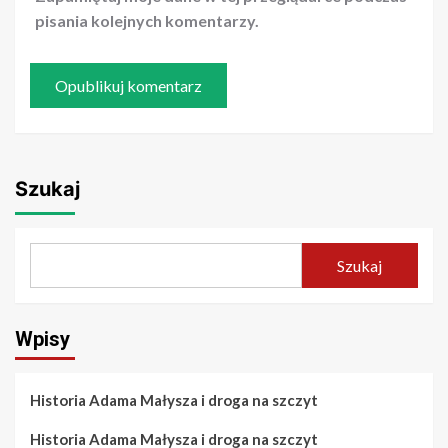
pisania kolejnych komentarzy.
Szukaj
Szukaj
Wpisy
Historia Adama Małysza i droga na szczyt
Historia Adama Małysza i droga na szczyt