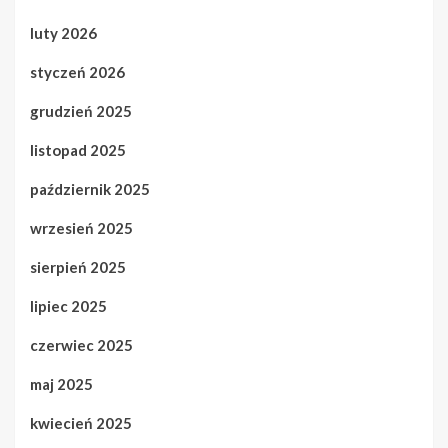
luty 2026
styczeń 2026
grudzień 2025
listopad 2025
październik 2025
wrzesień 2025
sierpień 2025
lipiec 2025
czerwiec 2025
maj 2025
kwiecień 2025