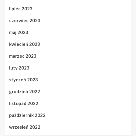
lipiec 2023
czerwiec 2023
maj 2023
kwiecień 2023
marzec 2023
luty 2023
styczeń 2023
grudzień 2022
listopad 2022
październik 2022
wrzesień 2022