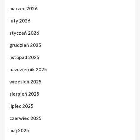
marzec 2026
luty 2026
styczeń 2026
grudzień 2025
listopad 2025
październik 2025
wrzesień 2025
sierpień 2025
lipiec 2025
czerwiec 2025
maj 2025