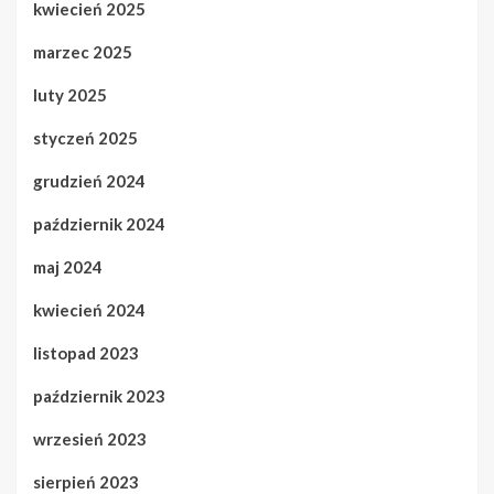
kwiecień 2025
marzec 2025
luty 2025
styczeń 2025
grudzień 2024
październik 2024
maj 2024
kwiecień 2024
listopad 2023
październik 2023
wrzesień 2023
sierpień 2023