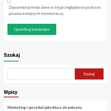
Zapamiętaj moje dane w tej przeglądarce podczas
pisania kolejnych komentarzy.
Szukaj
Szukaj
Wpisy
Marketing i sprzedaż jako klucz do sukcesu