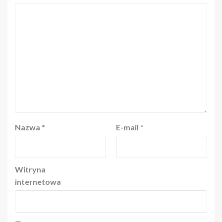
Nazwa
*
E-mail
*
Witryna
internetowa