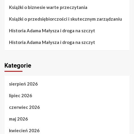
Książki o biznesie warte przeczytania
Książki o przedsiębiorczości i skutecznym zarządzaniu
Historia Adama Małysza i droga na szczyt
Historia Adama Małysza i droga na szczyt
Kategorie
sierpień 2026
lipiec 2026
czerwiec 2026
maj 2026
kwiecień 2026