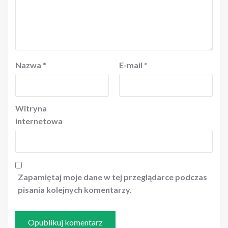
Nazwa
*
E-mail
*
Witryna
internetowa
Zapamiętaj moje dane w tej przeglądarce podczas
pisania kolejnych komentarzy.