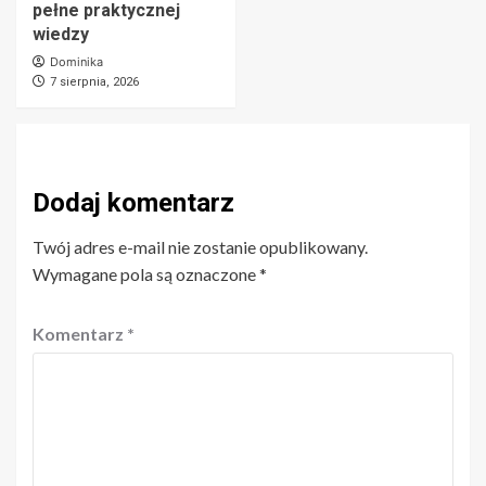
pełne praktycznej
wiedzy
Dominika
7 sierpnia, 2026
Dodaj komentarz
Twój adres e-mail nie zostanie opublikowany.
Wymagane pola są oznaczone
*
Komentarz
*