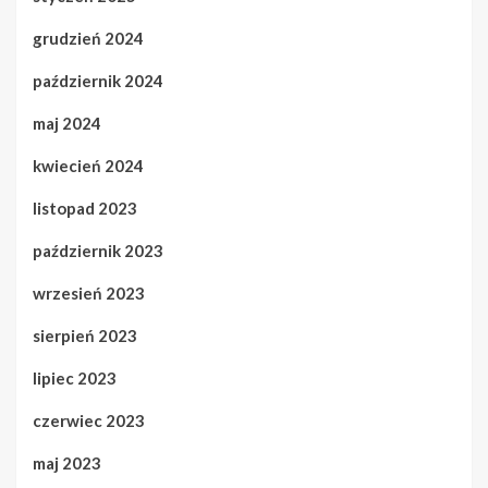
grudzień 2024
październik 2024
maj 2024
kwiecień 2024
listopad 2023
październik 2023
wrzesień 2023
sierpień 2023
lipiec 2023
czerwiec 2023
maj 2023