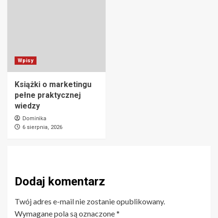
Wpisy
Książki o marketingu
pełne praktycznej
wiedzy
Dominika
6 sierpnia, 2026
Dodaj komentarz
Twój adres e-mail nie zostanie opublikowany.
Wymagane pola są oznaczone
*