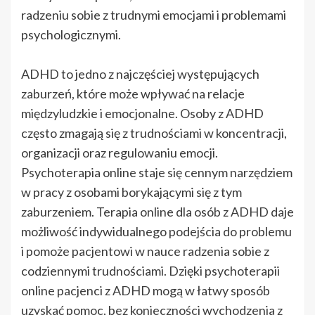
radzeniu sobie z trudnymi emocjami i problemami
psychologicznymi.
ADHD to jedno z najczęściej występujących
zaburzeń, które może wpływać na relacje
międzyludzkie i emocjonalne. Osoby z ADHD
często zmagają się z trudnościami w koncentracji,
organizacji oraz regulowaniu emocji.
Psychoterapia online staje się cennym narzędziem
w pracy z osobami borykającymi się z tym
zaburzeniem. Terapia online dla osób z ADHD daje
możliwość indywidualnego podejścia do problemu
i pomoże pacjentowi w nauce radzenia sobie z
codziennymi trudnościami. Dzięki psychoterapii
online pacjenci z ADHD mogą w łatwy sposób
uzyskać pomoc, bez konieczności wychodzenia z