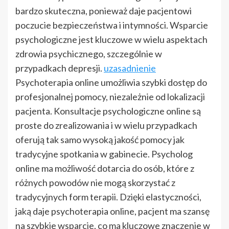
bardzo skuteczna, ponieważ daje pacjentowi
poczucie bezpieczeństwa i intymności. Wsparcie
psychologiczne jest kluczowe w wielu aspektach
zdrowia psychicznego, szczególnie w
przypadkach depresji.
uzasadnienie
Psychoterapia online umożliwia szybki dostęp do
profesjonalnej pomocy, niezależnie od lokalizacji
pacjenta. Konsultacje psychologiczne online są
proste do zrealizowania i w wielu przypadkach
oferują tak samo wysoką jakość pomocy jak
tradycyjne spotkania w gabinecie. Psycholog
online ma możliwość dotarcia do osób, które z
różnych powodów nie mogą skorzystać z
tradycyjnych form terapii. Dzięki elastyczności,
jaką daje psychoterapia online, pacjent ma szansę
na szybkie wsparcie, co ma kluczowe znaczenie w