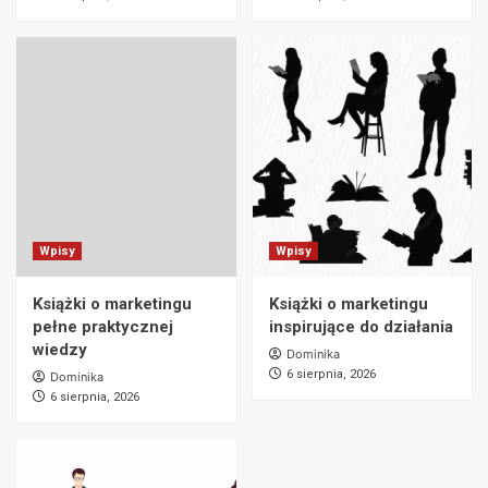
Wpisy
Wpisy
Książki o marketingu
Książki o marketingu
pełne praktycznej
inspirujące do działania
wiedzy
Dominika
6 sierpnia, 2026
Dominika
6 sierpnia, 2026