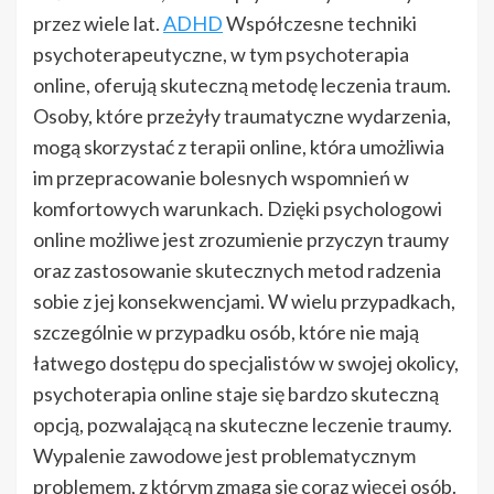
przez wiele lat.
ADHD
Współczesne techniki
psychoterapeutyczne, w tym psychoterapia
online, oferują skuteczną metodę leczenia traum.
Osoby, które przeżyły traumatyczne wydarzenia,
mogą skorzystać z terapii online, która umożliwia
im przepracowanie bolesnych wspomnień w
komfortowych warunkach. Dzięki psychologowi
online możliwe jest zrozumienie przyczyn traumy
oraz zastosowanie skutecznych metod radzenia
sobie z jej konsekwencjami. W wielu przypadkach,
szczególnie w przypadku osób, które nie mają
łatwego dostępu do specjalistów w swojej okolicy,
psychoterapia online staje się bardzo skuteczną
opcją, pozwalającą na skuteczne leczenie traumy.
Wypalenie zawodowe jest problematycznym
problemem, z którym zmaga się coraz więcej osób.