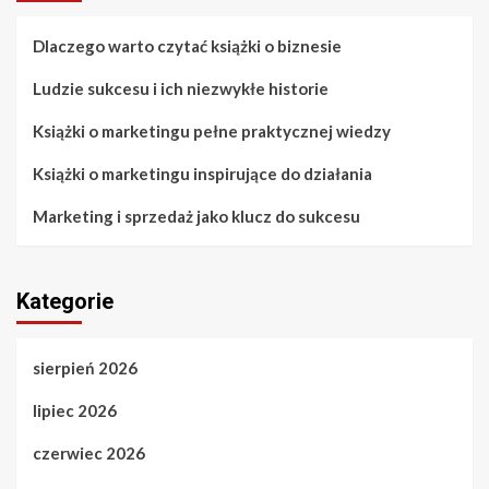
Dlaczego warto czytać książki o biznesie
Ludzie sukcesu i ich niezwykłe historie
Książki o marketingu pełne praktycznej wiedzy
Książki o marketingu inspirujące do działania
Marketing i sprzedaż jako klucz do sukcesu
Kategorie
sierpień 2026
lipiec 2026
czerwiec 2026