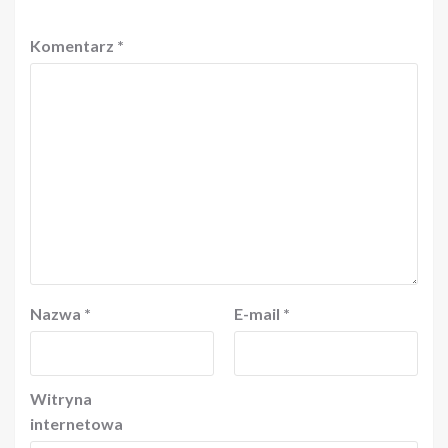
Komentarz
*
Nazwa
*
E-mail
*
Witryna
internetowa