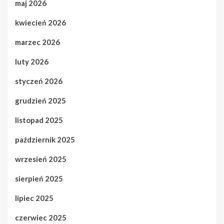
maj 2026
kwiecień 2026
marzec 2026
luty 2026
styczeń 2026
grudzień 2025
listopad 2025
październik 2025
wrzesień 2025
sierpień 2025
lipiec 2025
czerwiec 2025