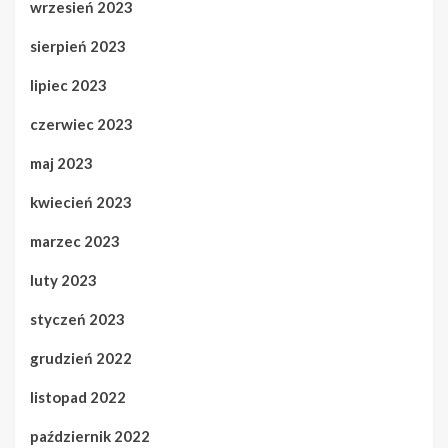
wrzesień 2023
sierpień 2023
lipiec 2023
czerwiec 2023
maj 2023
kwiecień 2023
marzec 2023
luty 2023
styczeń 2023
grudzień 2022
listopad 2022
październik 2022