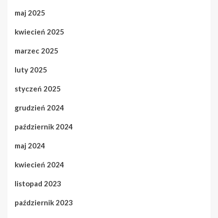
maj 2025
kwiecień 2025
marzec 2025
luty 2025
styczeń 2025
grudzień 2024
październik 2024
maj 2024
kwiecień 2024
listopad 2023
październik 2023