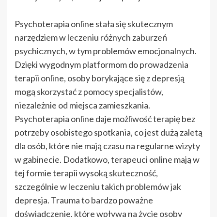
Psychoterapia online stała się skutecznym
narzędziem w leczeniu różnych zaburzeń
psychicznych, w tym problemów emocjonalnych.
Dzięki wygodnym platformom do prowadzenia
terapii online, osoby borykające się z depresją
mogą skorzystać z pomocy specjalistów,
niezależnie od miejsca zamieszkania.
Psychoterapia online daje możliwość terapię bez
potrzeby osobistego spotkania, co jest dużą zaletą
dla osób, które nie mają czasu na regularne wizyty
w gabinecie. Dodatkowo, terapeuci online mają w
tej formie terapii wysoką skuteczność,
szczególnie w leczeniu takich problemów jak
depresja. Trauma to bardzo poważne
doświadczenie, które wpływa na życie osoby