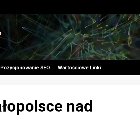
Pozycjonowanie SEO
Wartościowe Linki
łopolsce nad