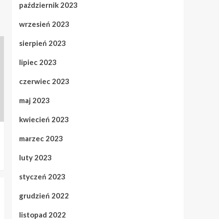
październik 2023
wrzesień 2023
sierpień 2023
lipiec 2023
czerwiec 2023
maj 2023
kwiecień 2023
marzec 2023
luty 2023
styczeń 2023
grudzień 2022
listopad 2022