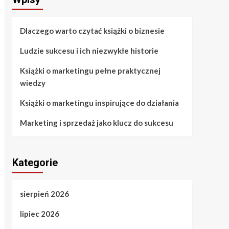
Dlaczego warto czytać książki o biznesie
Ludzie sukcesu i ich niezwykłe historie
Książki o marketingu pełne praktycznej
wiedzy
Książki o marketingu inspirujące do działania
Marketing i sprzedaż jako klucz do sukcesu
Kategorie
sierpień 2026
lipiec 2026