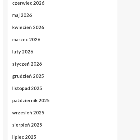
czerwiec 2026
maj 2026
kwiecień 2026
marzec 2026
luty 2026
styczeń 2026
grudzień 2025
listopad 2025
październik 2025
wrzesień 2025
sierpień 2025
lipiec 2025