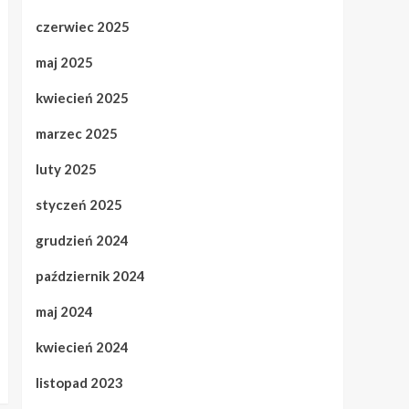
czerwiec 2025
maj 2025
kwiecień 2025
marzec 2025
luty 2025
styczeń 2025
grudzień 2024
październik 2024
maj 2024
kwiecień 2024
listopad 2023