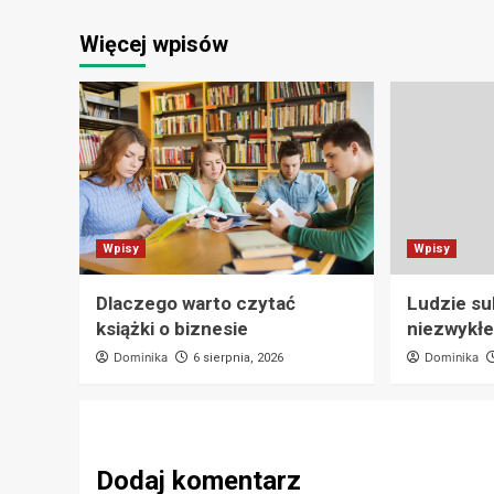
Więcej wpisów
Wpisy
Wpisy
Dlaczego warto czytać
Ludzie su
książki o biznesie
niezwykłe
Dominika
Dominika
6 sierpnia, 2026
Dodaj komentarz