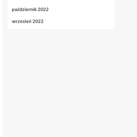
październik 2022
wrzesień 2022