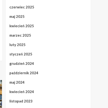
czerwiec 2025
maj 2025
kwiecień 2025
marzec 2025
luty 2025
styczeń 2025
grudzień 2024
październik 2024
maj 2024
kwiecień 2024
listopad 2023