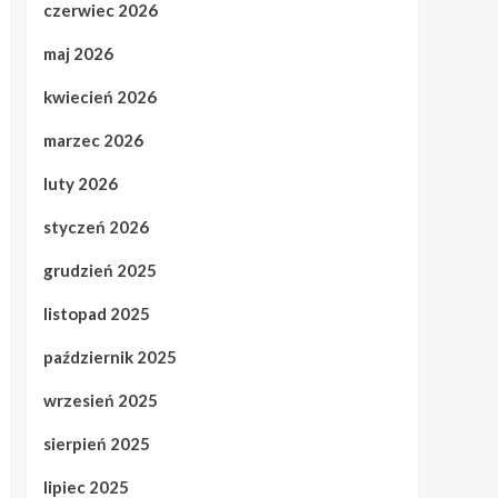
czerwiec 2026
maj 2026
kwiecień 2026
marzec 2026
luty 2026
styczeń 2026
grudzień 2025
listopad 2025
październik 2025
wrzesień 2025
sierpień 2025
lipiec 2025