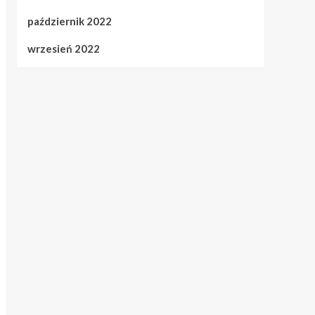
październik 2022
wrzesień 2022