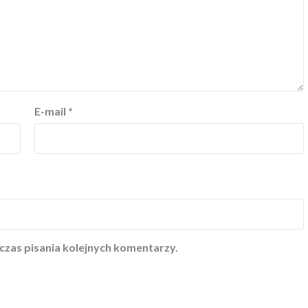
E-mail
*
czas pisania kolejnych komentarzy.