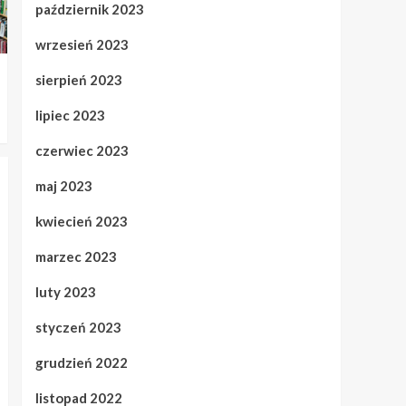
październik 2023
wrzesień 2023
sierpień 2023
lipiec 2023
czerwiec 2023
maj 2023
kwiecień 2023
marzec 2023
luty 2023
styczeń 2023
grudzień 2022
listopad 2022