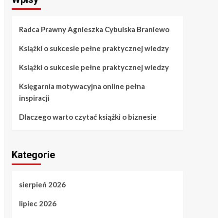
Radca Prawny Agnieszka Cybulska Braniewo
Książki o sukcesie pełne praktycznej wiedzy
Książki o sukcesie pełne praktycznej wiedzy
Księgarnia motywacyjna online pełna
inspiracji
Dlaczego warto czytać książki o biznesie
Kategorie
sierpień 2026
lipiec 2026