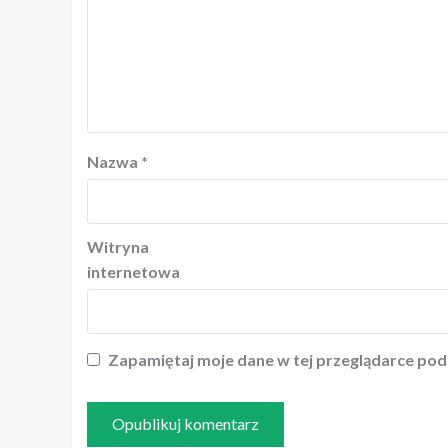
Nazwa
*
Witryna
internetowa
Zapamiętaj moje dane w tej przeglądarce pod