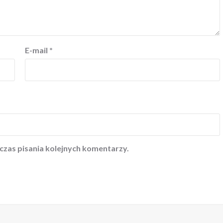
E-mail
*
czas pisania kolejnych komentarzy.