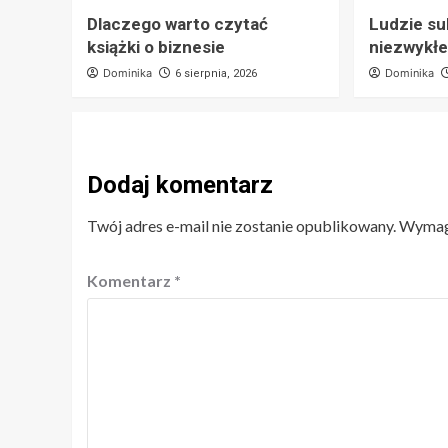
Dlaczego warto czytać
Ludzie su
książki o biznesie
niezwykłe
Dominika
Dominika
6 sierpnia, 2026
Dodaj komentarz
Twój adres e-mail nie zostanie opublikowany.
Wymaga
Komentarz
*