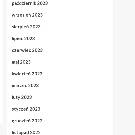
październik 2023
wrzesień 2023
sierpień 2023
lipiec 2023
czerwiec 2023
maj 2023
kwiecień 2023
marzec 2023
luty 2023
styczeń 2023
grudzień 2022
listopad 2022