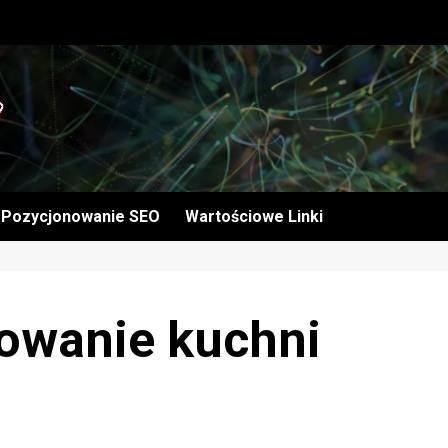
Pozycjonowanie SEO
Wartościowe Linki
towanie kuchni