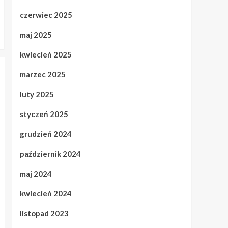
czerwiec 2025
maj 2025
kwiecień 2025
marzec 2025
luty 2025
styczeń 2025
grudzień 2024
październik 2024
maj 2024
kwiecień 2024
listopad 2023