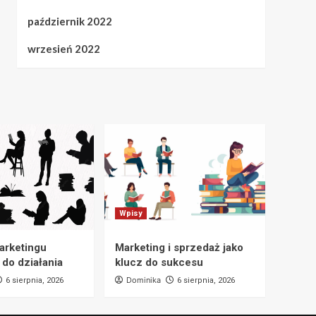
październik 2022
wrzesień 2022
Wpisy
marketingu
Marketing i sprzedaż jako
 do działania
klucz do sukcesu
Dominika
6 sierpnia, 2026
6 sierpnia, 2026