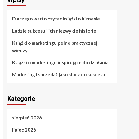
Dlaczego warto czytać książki o biznesie
Ludzie sukcesu i ich niezwykłe historie
Książki o marketingu pełne praktycznej
wiedzy
Książki o marketingu inspirujące do działania
Marketing i sprzedaż jako klucz do sukcesu
Kategorie
sierpień 2026
lipiec 2026