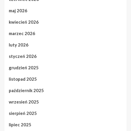
maj 2026
kwiecień 2026
marzec 2026
luty 2026
styczeń 2026
grudzień 2025
listopad 2025
październik 2025
wrzesień 2025
sierpień 2025
lipiec 2025