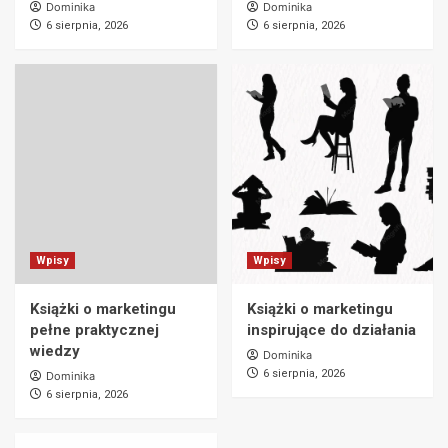
Dominika
Dominika
6 sierpnia, 2026
6 sierpnia, 2026
Wpisy
Wpisy
Książki o marketingu
Książki o marketingu
pełne praktycznej
inspirujące do działania
wiedzy
Dominika
6 sierpnia, 2026
Dominika
6 sierpnia, 2026