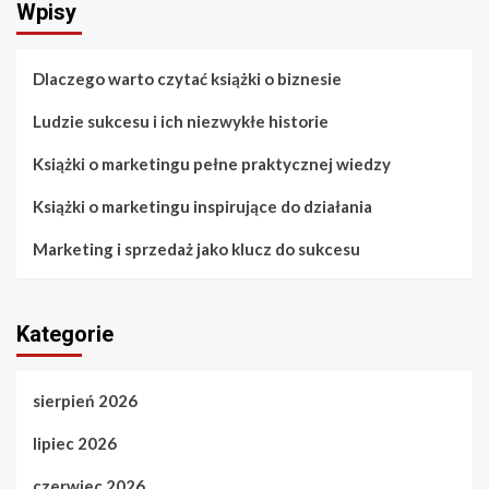
Wpisy
Dlaczego warto czytać książki o biznesie
Ludzie sukcesu i ich niezwykłe historie
Książki o marketingu pełne praktycznej wiedzy
Książki o marketingu inspirujące do działania
Marketing i sprzedaż jako klucz do sukcesu
Kategorie
sierpień 2026
lipiec 2026
czerwiec 2026