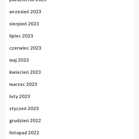
wrzesień 2023
sierpień 2023
lipiec 2023
czerwiec 2023
maj 2023
kwiecień 2023
marzec 2023
luty 2023
styczeń 2023
grudzień 2022
listopad 2022