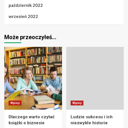
październik 2022
wrzesień 2022
Może przeoczyłeś…
Wpisy
Wpisy
Dlaczego warto czytać
Ludzie sukcesu i ich
książki o biznesie
niezwykłe historie