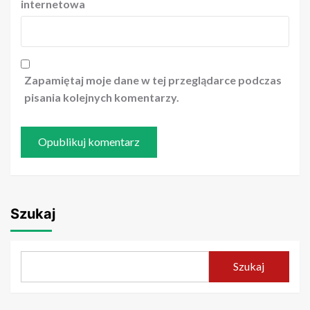
internetowa
Zapamiętaj moje dane w tej przeglądarce podczas
pisania kolejnych komentarzy.
Szukaj
Szukaj