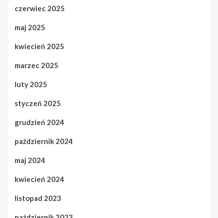
czerwiec 2025
maj 2025
kwiecień 2025
marzec 2025
luty 2025
styczeń 2025
grudzień 2024
październik 2024
maj 2024
kwiecień 2024
listopad 2023
październik 2023