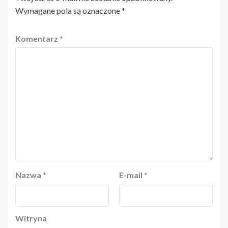
Wymagane pola są oznaczone
*
Komentarz
*
Nazwa
*
E-mail
*
Witryna