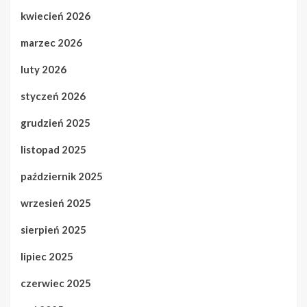
kwiecień 2026
marzec 2026
luty 2026
styczeń 2026
grudzień 2025
listopad 2025
październik 2025
wrzesień 2025
sierpień 2025
lipiec 2025
czerwiec 2025