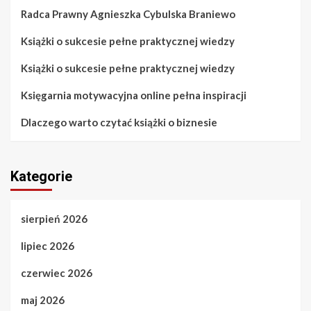
Radca Prawny Agnieszka Cybulska Braniewo
Książki o sukcesie pełne praktycznej wiedzy
Książki o sukcesie pełne praktycznej wiedzy
Księgarnia motywacyjna online pełna inspiracji
Dlaczego warto czytać książki o biznesie
Kategorie
sierpień 2026
lipiec 2026
czerwiec 2026
maj 2026