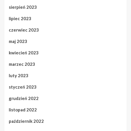
sierpień 2023
lipiec 2023
czerwiec 2023
maj 2023
kwiecień 2023
marzec 2023
luty 2023
styczeń 2023
grudzień 2022
listopad 2022
październik 2022