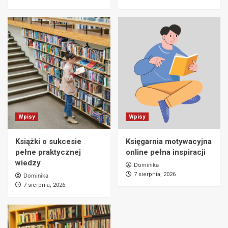
Wpisy
Wpisy
Książki o sukcesie
Księgarnia motywacyjna
pełne praktycznej
online pełna inspiracji
wiedzy
Dominika
7 sierpnia, 2026
Dominika
7 sierpnia, 2026