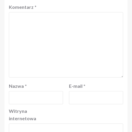
Komentarz
*
Nazwa
*
E-mail
*
Witryna
internetowa