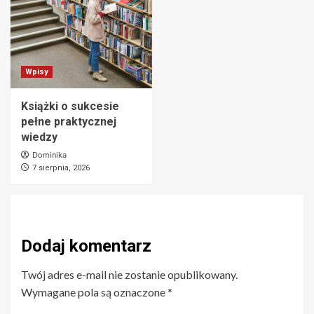
Wpisy
Książki o sukcesie
pełne praktycznej
wiedzy
Dominika
7 sierpnia, 2026
Dodaj komentarz
Twój adres e-mail nie zostanie opublikowany.
Wymagane pola są oznaczone
*