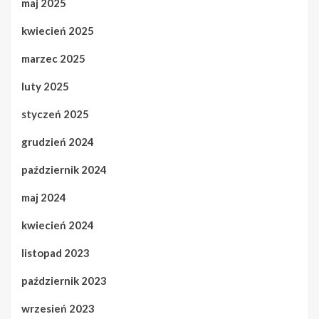
maj 2025
kwiecień 2025
marzec 2025
luty 2025
styczeń 2025
grudzień 2024
październik 2024
maj 2024
kwiecień 2024
listopad 2023
październik 2023
wrzesień 2023