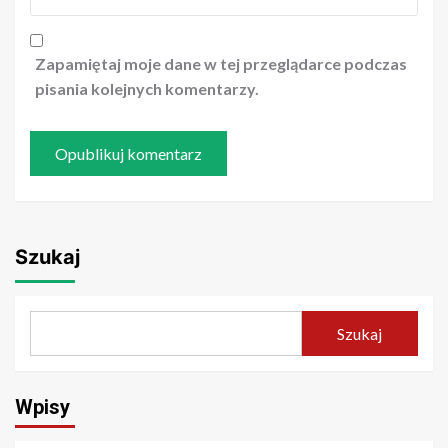
Zapamiętaj moje dane w tej przeglądarce podczas
pisania kolejnych komentarzy.
Szukaj
Szukaj
Wpisy