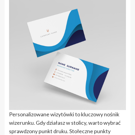
Personalizowane wizytówki to kluczowy nośnik
wizerunku. Gdy działasz w stolicy, warto wybrać
sprawdzony punkt druku. Stołeczne punkty