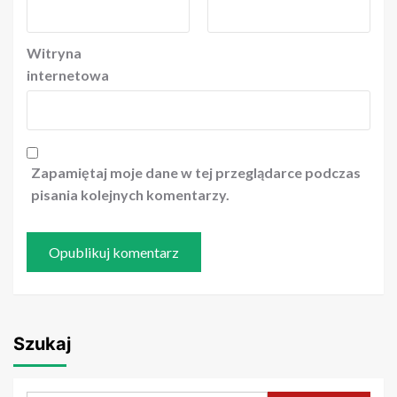
Witryna
internetowa
Zapamiętaj moje dane w tej przeglądarce podczas
pisania kolejnych komentarzy.
Szukaj