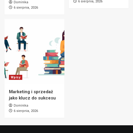
6 sierpnia, 2026
Dominika
6 sierpnia, 2026
Wpisy
Marketing i sprzedaż
jako klucz do sukcesu
Dominika
6 sierpnia, 2026