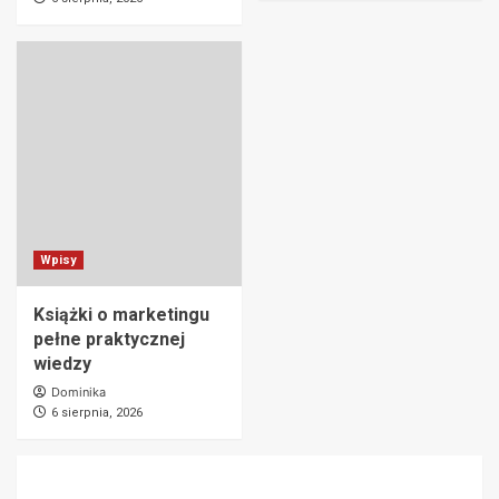
Wpisy
Książki o marketingu
pełne praktycznej
wiedzy
Dominika
6 sierpnia, 2026