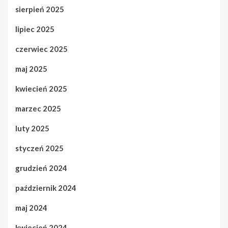
sierpień 2025
lipiec 2025
czerwiec 2025
maj 2025
kwiecień 2025
marzec 2025
luty 2025
styczeń 2025
grudzień 2024
październik 2024
maj 2024
kwiecień 2024