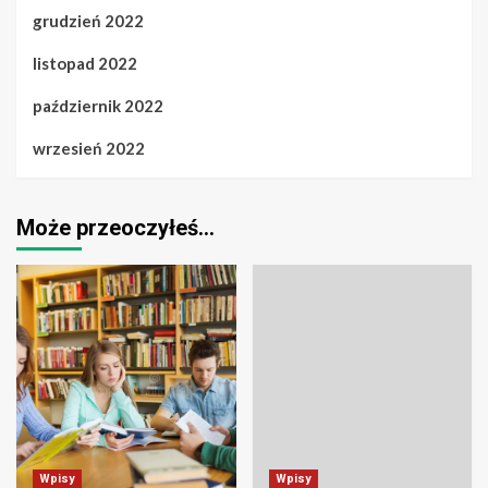
grudzień 2022
listopad 2022
październik 2022
wrzesień 2022
Może przeoczyłeś…
Wpisy
Wpisy