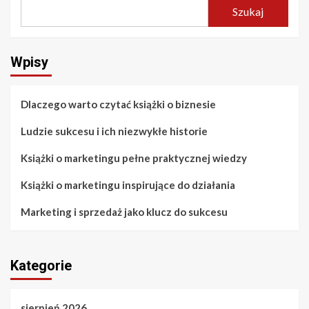
Szukaj
Wpisy
Dlaczego warto czytać książki o biznesie
Ludzie sukcesu i ich niezwykłe historie
Książki o marketingu pełne praktycznej wiedzy
Książki o marketingu inspirujące do działania
Marketing i sprzedaż jako klucz do sukcesu
Kategorie
sierpień 2026