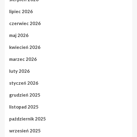
lipiec 2026
czerwiec 2026
maj 2026
kwiecień 2026
marzec 2026
luty 2026
styczeń 2026
grudzień 2025
listopad 2025
październik 2025
wrzesień 2025