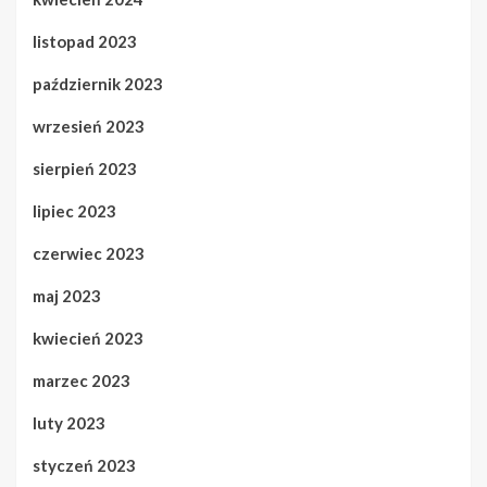
listopad 2023
październik 2023
wrzesień 2023
sierpień 2023
lipiec 2023
czerwiec 2023
maj 2023
kwiecień 2023
marzec 2023
luty 2023
styczeń 2023