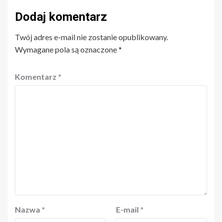
Dodaj komentarz
Twój adres e-mail nie zostanie opublikowany.
Wymagane pola są oznaczone
*
Komentarz
*
Nazwa
*
E-mail
*