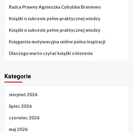
Radca Prawny Agnieszka Cybulska Braniewo
Książki o sukcesie pełne praktycznej wiedzy
Książki o sukcesie pełne praktycznej wiedzy
Księgarnia motywacyjna online pełna inspiracji
Dlaczego warto czytać książki o biznesie
Kategorie
sierpień 2026
lipiec 2026
czerwiec 2026
maj 2026