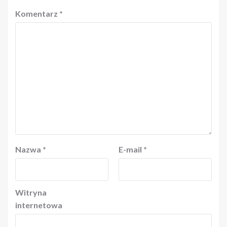
Komentarz
*
Nazwa
*
E-mail
*
Witryna
internetowa