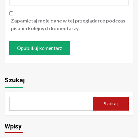
Zapamiętaj moje dane w tej przeglądarce podczas
pisania kolejnych komentarzy.
Szukaj
Szukaj
Wpisy