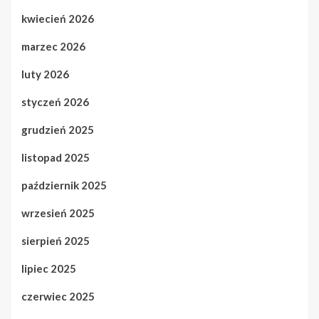
kwiecień 2026
marzec 2026
luty 2026
styczeń 2026
grudzień 2025
listopad 2025
październik 2025
wrzesień 2025
sierpień 2025
lipiec 2025
czerwiec 2025