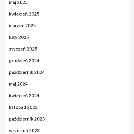
maj 2025
kwiecień 2025
marzec 2025
luty 2025
styczeń 2025
grudzień 2024
październik 2024
maj 2024
kwiecień 2024
listopad 2023
październik 2023
wrzesień 2023