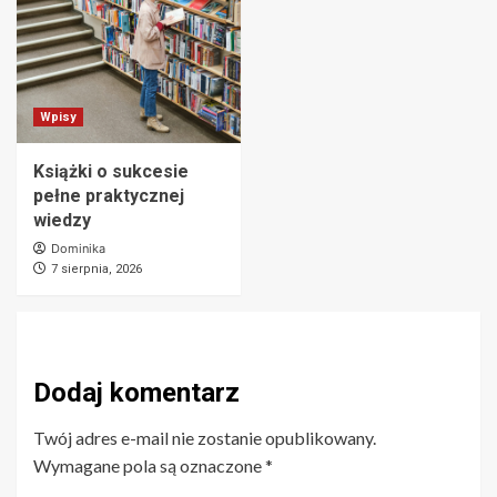
Wpisy
Książki o sukcesie
pełne praktycznej
wiedzy
Dominika
7 sierpnia, 2026
Dodaj komentarz
Twój adres e-mail nie zostanie opublikowany.
Wymagane pola są oznaczone
*