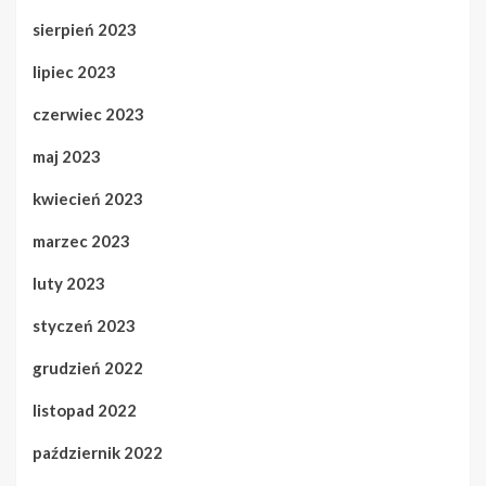
sierpień 2023
lipiec 2023
czerwiec 2023
maj 2023
kwiecień 2023
marzec 2023
luty 2023
styczeń 2023
grudzień 2022
listopad 2022
październik 2022