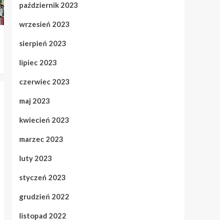
październik 2023
wrzesień 2023
sierpień 2023
lipiec 2023
czerwiec 2023
maj 2023
kwiecień 2023
marzec 2023
luty 2023
styczeń 2023
grudzień 2022
listopad 2022