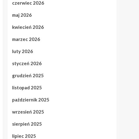
czerwiec 2026
maj 2026
kwiecień 2026
marzec 2026
luty 2026
styczeń 2026
grudzień 2025
listopad 2025
październik 2025
wrzesień 2025
sierpień 2025
lipiec 2025