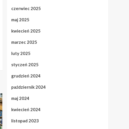
czerwiec 2025
maj 2025
kwiecień 2025
marzec 2025
luty 2025
styczeń 2025
grudzień 2024
październik 2024
maj 2024
kwiecień 2024
listopad 2023