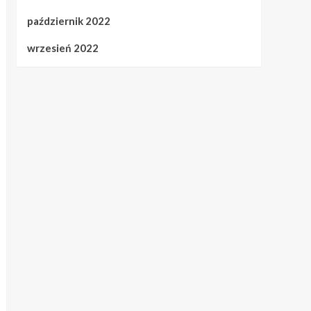
październik 2022
wrzesień 2022