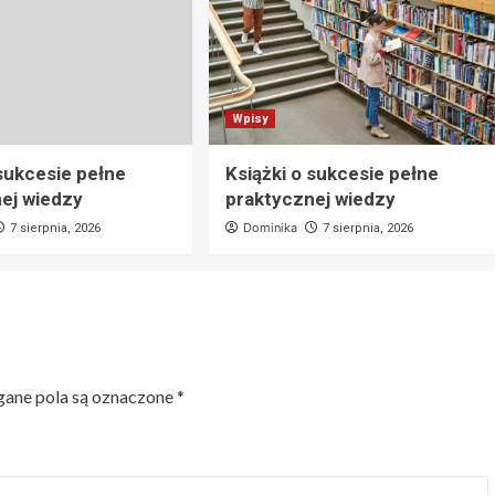
Wpisy
 sukcesie pełne
Książki o sukcesie pełne
ej wiedzy
praktycznej wiedzy
Dominika
7 sierpnia, 2026
7 sierpnia, 2026
ne pola są oznaczone
*