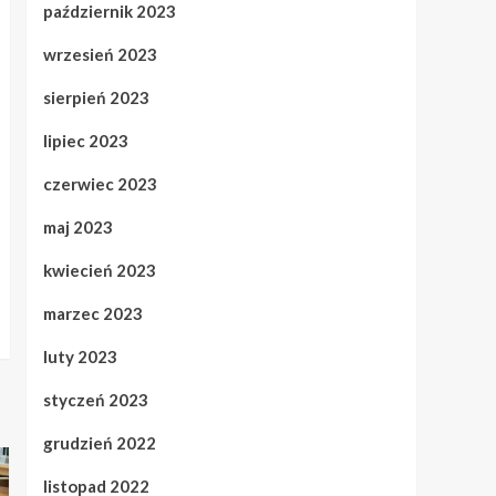
październik 2023
wrzesień 2023
sierpień 2023
lipiec 2023
czerwiec 2023
maj 2023
kwiecień 2023
marzec 2023
luty 2023
styczeń 2023
grudzień 2022
listopad 2022