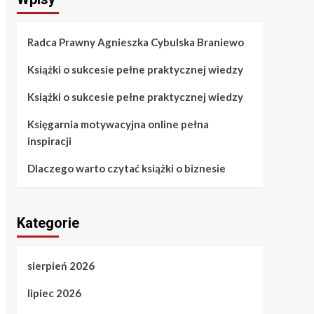
Radca Prawny Agnieszka Cybulska Braniewo
Książki o sukcesie pełne praktycznej wiedzy
Książki o sukcesie pełne praktycznej wiedzy
Księgarnia motywacyjna online pełna
inspiracji
Dlaczego warto czytać książki o biznesie
Kategorie
sierpień 2026
lipiec 2026