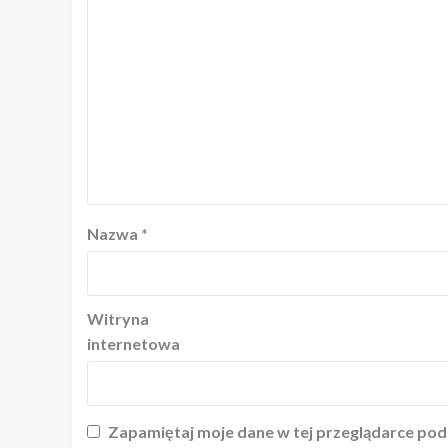
Nazwa
*
Witryna
internetowa
Zapamiętaj moje dane w tej przeglądarce pod