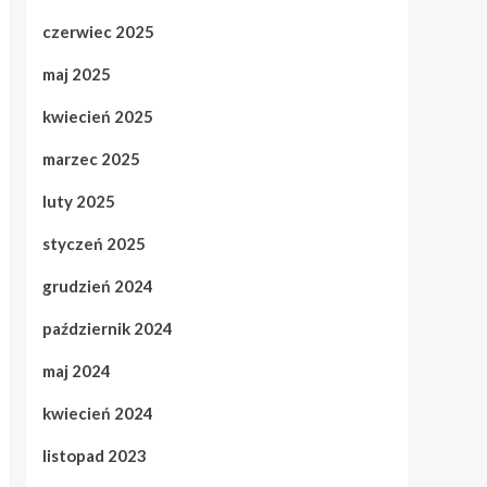
czerwiec 2025
maj 2025
kwiecień 2025
marzec 2025
luty 2025
styczeń 2025
grudzień 2024
październik 2024
maj 2024
kwiecień 2024
listopad 2023