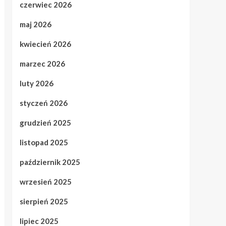
czerwiec 2026
maj 2026
kwiecień 2026
marzec 2026
luty 2026
styczeń 2026
grudzień 2025
listopad 2025
październik 2025
wrzesień 2025
sierpień 2025
lipiec 2025