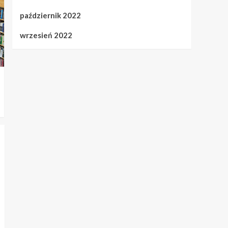
październik 2022
wrzesień 2022