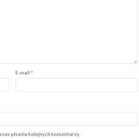
E-mail
*
czas pisania kolejnych komentarzy.