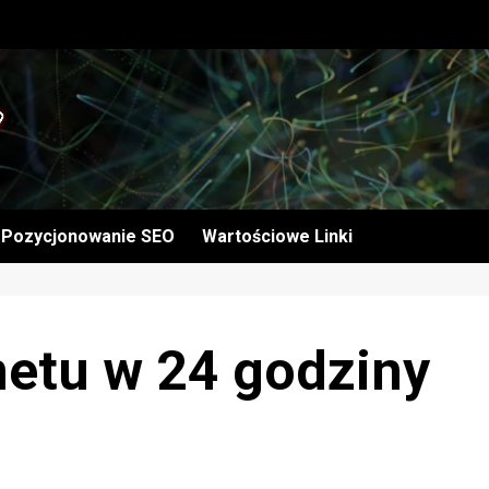
Pozycjonowanie SEO
Wartościowe Linki
rnetu w 24 godziny