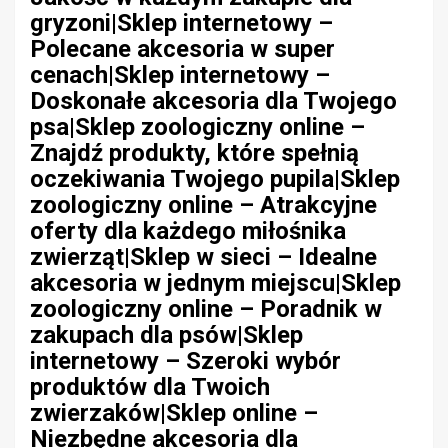
gryzoni|Sklep internetowy –
Polecane akcesoria w super
cenach|Sklep internetowy –
Doskonałe akcesoria dla Twojego
psa|Sklep zoologiczny online –
Znajdź produkty, które spełnią
oczekiwania Twojego pupila|Sklep
zoologiczny online – Atrakcyjne
oferty dla każdego miłośnika
zwierząt|Sklep w sieci – Idealne
akcesoria w jednym miejscu|Sklep
zoologiczny online – Poradnik w
zakupach dla psów|Sklep
internetowy – Szeroki wybór
produktów dla Twoich
zwierzaków|Sklep online –
Niezbędne akcesoria dla