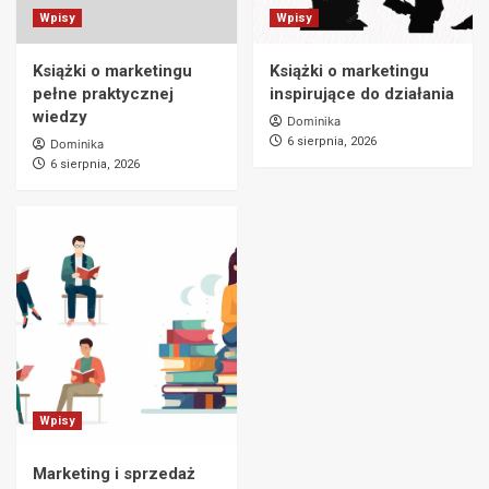
Wpisy
Wpisy
Książki o marketingu
Książki o marketingu
pełne praktycznej
inspirujące do działania
wiedzy
Dominika
6 sierpnia, 2026
Dominika
6 sierpnia, 2026
Wpisy
Marketing i sprzedaż