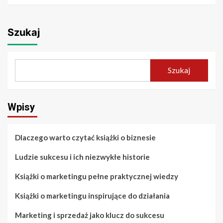
Szukaj
Szukaj
Wpisy
Dlaczego warto czytać książki o biznesie
Ludzie sukcesu i ich niezwykłe historie
Książki o marketingu pełne praktycznej wiedzy
Książki o marketingu inspirujące do działania
Marketing i sprzedaż jako klucz do sukcesu