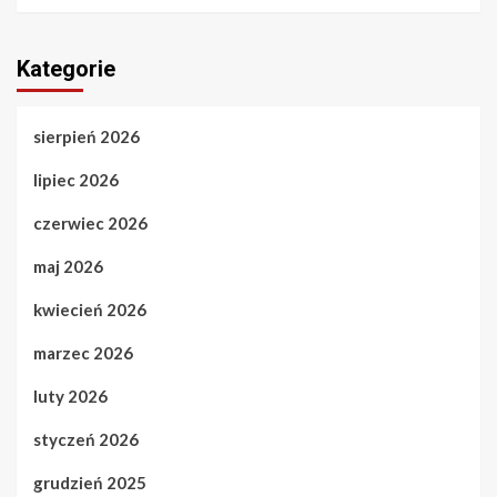
Kategorie
sierpień 2026
lipiec 2026
czerwiec 2026
maj 2026
kwiecień 2026
marzec 2026
luty 2026
styczeń 2026
grudzień 2025