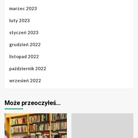
marzec 2023
luty 2023
styczeń 2023
grudzień 2022
listopad 2022
październik 2022
wrzesień 2022
Może przeoczyłeś…