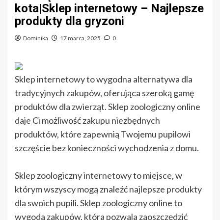
kota|Sklep internetowy – Najlepsze
produkty dla gryzoni
Dominika
17 marca, 2025
0
Sklep internetowy to wygodna alternatywa dla
tradycyjnych zakupów, oferująca szeroką gamę
produktów dla zwierząt. Sklep zoologiczny online
daje Ci możliwość zakupu niezbędnych
produktów, które zapewnią Twojemu pupilowi
szczęście bez konieczności wychodzenia z domu.
Sklep zoologiczny internetowy to miejsce, w
którym wszyscy mogą znaleźć najlepsze produkty
dla swoich pupili. Sklep zoologiczny online to
wygoda zakupów, która pozwala zaoszczędzić