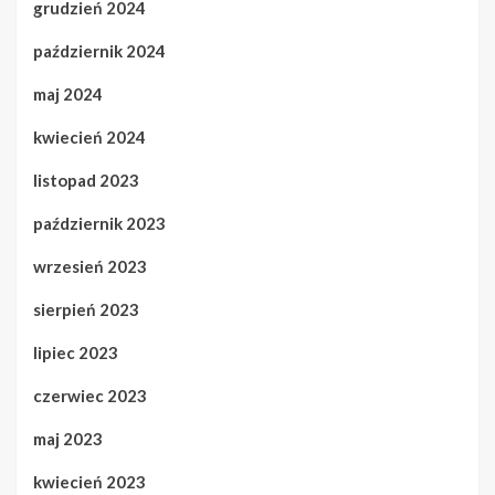
grudzień 2024
październik 2024
maj 2024
kwiecień 2024
listopad 2023
październik 2023
wrzesień 2023
sierpień 2023
lipiec 2023
czerwiec 2023
maj 2023
kwiecień 2023