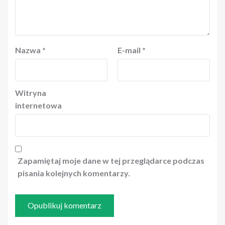
Nazwa
*
E-mail
*
Witryna
internetowa
Zapamiętaj moje dane w tej przeglądarce podczas
pisania kolejnych komentarzy.