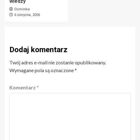
wiedzy
Dominika
6 sierpnia, 2026
Dodaj komentarz
Twój adres e-mail nie zostanie opublikowany.
Wymagane pola są oznaczone
*
Komentarz
*