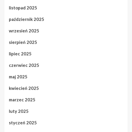
listopad 2025
październik 2025
wrzesień 2025
sierpień 2025
lipiec 2025
czerwiec 2025
maj 2025
kwiecień 2025
marzec 2025
luty 2025
styczeń 2025