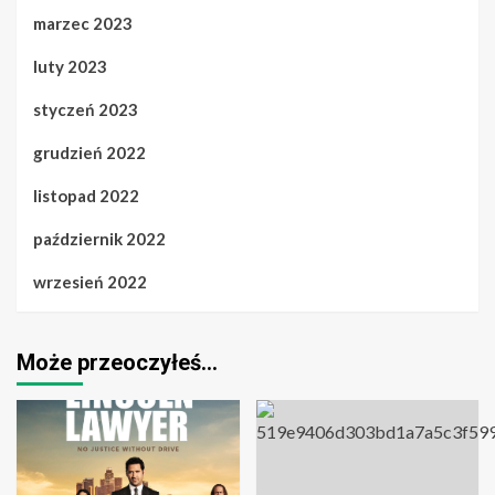
marzec 2023
luty 2023
styczeń 2023
grudzień 2022
listopad 2022
październik 2022
wrzesień 2022
Może przeoczyłeś…