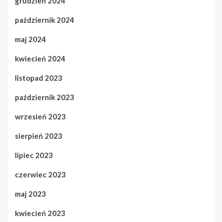
grudzień 2024
październik 2024
maj 2024
kwiecień 2024
listopad 2023
październik 2023
wrzesień 2023
sierpień 2023
lipiec 2023
czerwiec 2023
maj 2023
kwiecień 2023