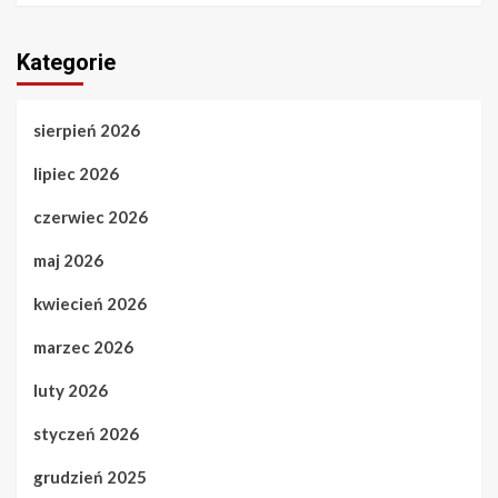
Kategorie
sierpień 2026
lipiec 2026
czerwiec 2026
maj 2026
kwiecień 2026
marzec 2026
luty 2026
styczeń 2026
grudzień 2025