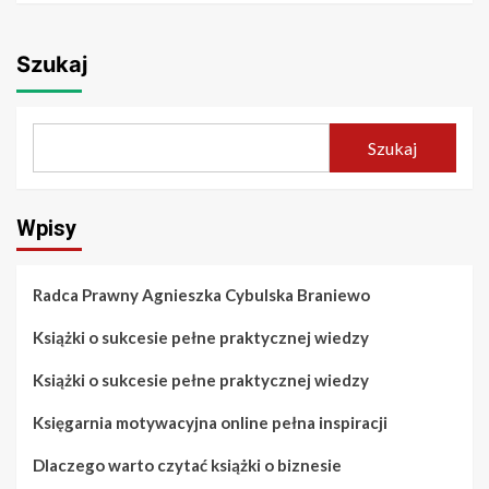
Szukaj
Szukaj
Wpisy
Radca Prawny Agnieszka Cybulska Braniewo
Książki o sukcesie pełne praktycznej wiedzy
Książki o sukcesie pełne praktycznej wiedzy
Księgarnia motywacyjna online pełna inspiracji
Dlaczego warto czytać książki o biznesie