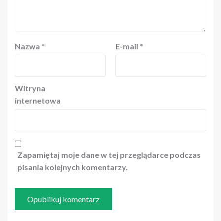
Nazwa
*
E-mail
*
Witryna
internetowa
Zapamiętaj moje dane w tej przeglądarce podczas
pisania kolejnych komentarzy.