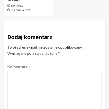
Dominika
7 sierpnia, 2026
Dodaj komentarz
Twój adres e-mail nie zostanie opublikowany.
Wymagane pola są oznaczone
*
Komentarz
*