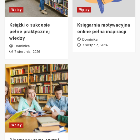
Wpisy
Wpisy
Książki o sukcesie
Księgarnia motywacyjna
pełne praktycznej
online pełna inspiracji
wiedzy
Dominika
7 sierpnia, 2026
Dominika
7 sierpnia, 2026
Wpisy