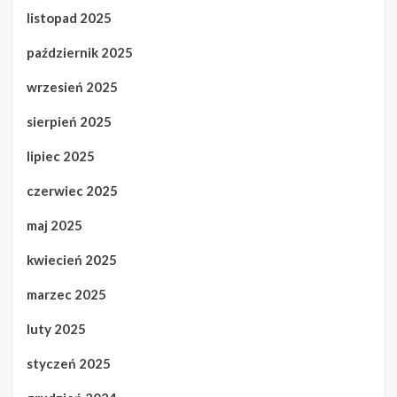
listopad 2025
październik 2025
wrzesień 2025
sierpień 2025
lipiec 2025
czerwiec 2025
maj 2025
kwiecień 2025
marzec 2025
luty 2025
styczeń 2025