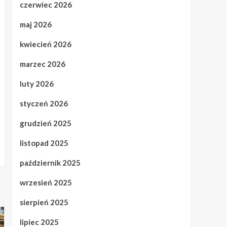
czerwiec 2026
maj 2026
kwiecień 2026
marzec 2026
luty 2026
styczeń 2026
grudzień 2025
listopad 2025
październik 2025
wrzesień 2025
sierpień 2025
lipiec 2025