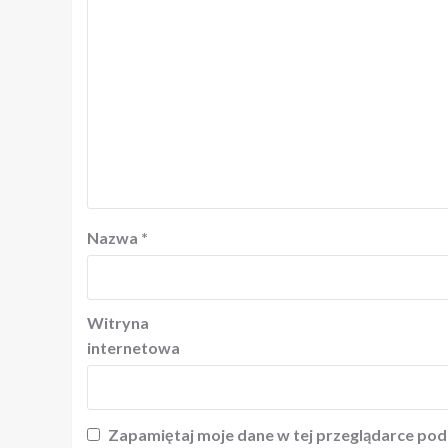
Nazwa
*
Witryna
internetowa
Zapamiętaj moje dane w tej przeglądarce pod