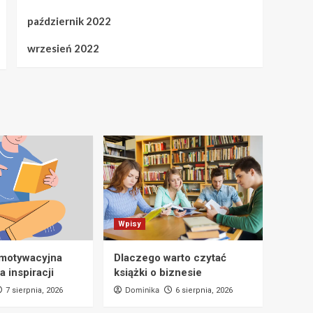
październik 2022
wrzesień 2022
Wpisy
 motywacyjna
Dlaczego warto czytać
a inspiracji
książki o biznesie
Dominika
7 sierpnia, 2026
6 sierpnia, 2026