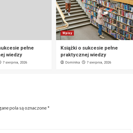
Wpisy
 sukcesie pełne
Książki o sukcesie pełne
ej wiedzy
praktycznej wiedzy
Dominika
7 sierpnia, 2026
7 sierpnia, 2026
ne pola są oznaczone
*