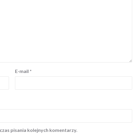
E-mail
*
czas pisania kolejnych komentarzy.