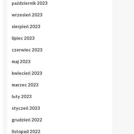
październik 2023
wrzesień 2023
sierpień 2023
lipiec 2023
czerwiec 2023
maj 2023
kwiecień 2023
marzec 2023
luty 2023
styczeń 2023
grudzień 2022
listopad 2022