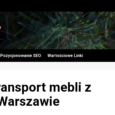
Pozycjonowanie SEO
Wartościowe Linki
ransport mebli z
Warszawie