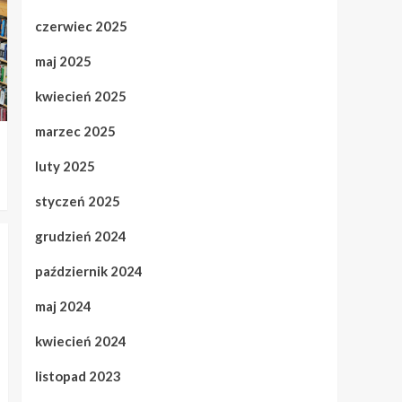
czerwiec 2025
maj 2025
kwiecień 2025
marzec 2025
luty 2025
styczeń 2025
grudzień 2024
październik 2024
maj 2024
kwiecień 2024
listopad 2023