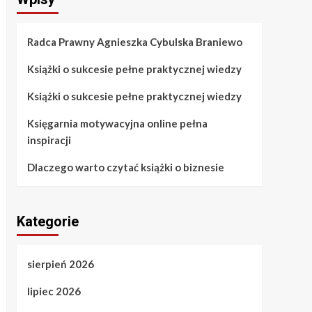
Radca Prawny Agnieszka Cybulska Braniewo
Książki o sukcesie pełne praktycznej wiedzy
Książki o sukcesie pełne praktycznej wiedzy
Księgarnia motywacyjna online pełna
inspiracji
Dlaczego warto czytać książki o biznesie
Kategorie
sierpień 2026
lipiec 2026