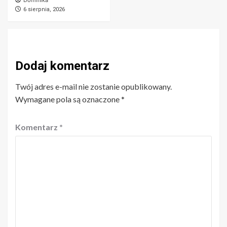
6 sierpnia, 2026
Dodaj komentarz
Twój adres e-mail nie zostanie opublikowany.
Wymagane pola są oznaczone
*
Komentarz
*