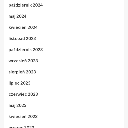
październik 2024
maj 2024
kwiecień 2024
listopad 2023
październik 2023
wrzesień 2023
sierpień 2023
lipiec 2023
czerwiec 2023
maj 2023
kwiecień 2023
marzec 2023