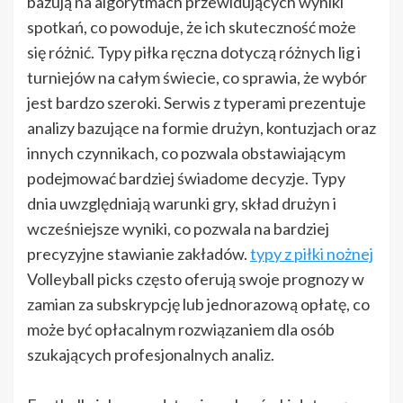
bazują na algorytmach przewidujących wyniki
spotkań, co powoduje, że ich skuteczność może
się różnić. Typy piłka ręczna dotyczą różnych lig i
turniejów na całym świecie, co sprawia, że wybór
jest bardzo szeroki. Serwis z typerami prezentuje
analizy bazujące na formie drużyn, kontuzjach oraz
innych czynnikach, co pozwala obstawiającym
podejmować bardziej świadome decyzje. Typy
dnia uwzględniają warunki gry, skład drużyn i
wcześniejsze wyniki, co pozwala na bardziej
precyzyjne stawianie zakładów.
typy z piłki nożnej
Volleyball picks często oferują swoje prognozy w
zamian za subskrypcję lub jednorazową opłatę, co
może być opłacalnym rozwiązaniem dla osób
szukających profesjonalnych analiz.