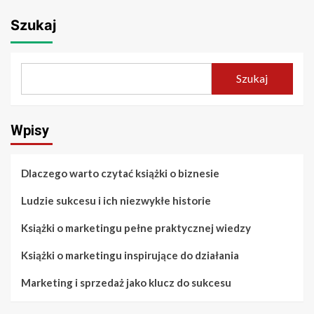
Szukaj
Szukaj
Wpisy
Dlaczego warto czytać książki o biznesie
Ludzie sukcesu i ich niezwykłe historie
Książki o marketingu pełne praktycznej wiedzy
Książki o marketingu inspirujące do działania
Marketing i sprzedaż jako klucz do sukcesu